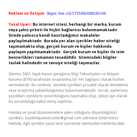
Reklam ve İletişim:
Skype: live:.cid.575569c608265c69
Yasal Uyarı:
Bu internet sitesi, herhangi bir marka, kurum
veya şahıs şirketi ile hiçbir bağlantısı bulunmamaktadır.
Sitede yalnızca kendi hazırladığımız makaleler
paylaşılmaktadır. Burada yer alan içerikler haber niteliği
taşımamakta olup, gerçek kurum ve kişiler hakkında
paylaşım yapılmamaktadır. Gerçek kurum ve kişiler ile isim
benzerlikleri tamamen tesadüfidir. Sitemizdeki bilgiler
taslak halindedir ve tavsiye niteliği taşımazlar.
Sitemiz, 5651 Sayılı Kanun gereğince Bilgi Teknolojileri ve İletişim
Kurumu (BTK) tarafından onaylanmış bir Yer Sağlayıcı olarak hizmet
vermektedir. Bu nedenle, sitedeki içerikleri proaktif olarak denetleme
veya araştırma yükümlülüğümüz bulunmamaktadır. Ancak, üyelerimiz
yazdıkları içeriklerin sorumluluğunu taşımakta olup, siteye üye olarak
bu sorumluluğu kabul etmiş sayılırlar.
Hukuka ve yasal düzenlemelere aykırı olduğunu düşündüğünüz
içerikleri,
backlinkpanelicomtr@gmail.com
adresine bildirmeniz
halinde, ilgili içerikler yasal süre içerisinde sitemizden kaldırılacaktır.