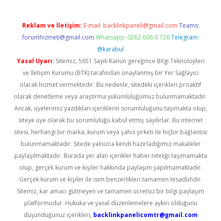
Reklam ve İletişim:
E-mail:
backlinkpaneli@gmail.com
Teams:
forumhizmeti@gmail.com
Whatsapp: 0262 606 0 726
Telegram:
@karabul
Yasal Uyarı:
Sitemiz, 5651 Sayılı Kanun gereğince Bilgi Teknolojileri
ve İletişim Kurumu (BTK) tarafından onaylanmış bir Yer Sağlayıcı
olarak hizmet vermektedir. Bu nedenle, sitedeki içerikleri proaktif
olarak denetleme veya araştırma yükümlülüğümüz bulunmamaktadır.
Ancak, üyelerimiz yazdıkları içeriklerin sorumluluğunu taşımakta olup,
siteye üye olarak bu sorumluluğu kabul etmiş sayılırlar. Bu internet
sitesi, herhangi bir marka, kurum veya şahıs şirketi ile hiçbir bağlantısı
bulunmamaktadır. Sitede yalnızca kendi hazırladığımız makaleler
paylaşılmaktadır. Burada yer alan içerikler haber niteliği taşımamakta
olup, gerçek kurum ve kişiler hakkında paylaşım yapılmamaktadır.
Gerçek kurum ve kişiler ile isim benzerlikleri tamamen tesadüfidir.
Sitemiz, kar amacı gütmeyen ve tamamen ücretsiz bir bilgi paylaşım
platformudur. Hukuka ve yasal düzenlemelere aykırı olduğunu
düşündüğünüz içerikleri,
backlinkpanelicomtr@gmail.com