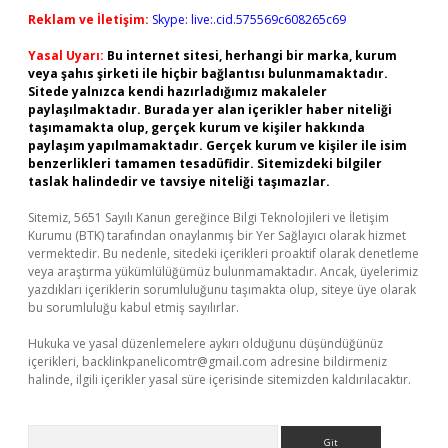
Reklam ve İletişim:
Skype: live:.cid.575569c608265c69
Yasal Uyarı:
Bu internet sitesi, herhangi bir marka, kurum
veya şahıs şirketi ile hiçbir bağlantısı bulunmamaktadır.
Sitede yalnızca kendi hazırladığımız makaleler
paylaşılmaktadır. Burada yer alan içerikler haber niteliği
taşımamakta olup, gerçek kurum ve kişiler hakkında
paylaşım yapılmamaktadır. Gerçek kurum ve kişiler ile isim
benzerlikleri tamamen tesadüfidir. Sitemizdeki bilgiler
taslak halindedir ve tavsiye niteliği taşımazlar.
Sitemiz, 5651 Sayılı Kanun gereğince Bilgi Teknolojileri ve İletişim
Kurumu (BTK) tarafından onaylanmış bir Yer Sağlayıcı olarak hizmet
vermektedir. Bu nedenle, sitedeki içerikleri proaktif olarak denetleme
veya araştırma yükümlülüğümüz bulunmamaktadır. Ancak, üyelerimiz
yazdıkları içeriklerin sorumluluğunu taşımakta olup, siteye üye olarak
bu sorumluluğu kabul etmiş sayılırlar.
Hukuka ve yasal düzenlemelere aykırı olduğunu düşündüğünüz
içerikleri,
backlinkpanelicomtr@gmail.com
adresine bildirmeniz
halinde, ilgili içerikler yasal süre içerisinde sitemizden kaldırılacaktır.
Arama