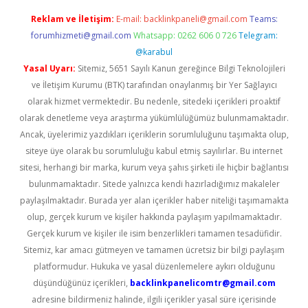
Reklam ve İletişim:
E-mail:
backlinkpaneli@gmail.com
Teams:
forumhizmeti@gmail.com
Whatsapp: 0262 606 0 726
Telegram:
@karabul
Yasal Uyarı:
Sitemiz, 5651 Sayılı Kanun gereğince Bilgi Teknolojileri
ve İletişim Kurumu (BTK) tarafından onaylanmış bir Yer Sağlayıcı
olarak hizmet vermektedir. Bu nedenle, sitedeki içerikleri proaktif
olarak denetleme veya araştırma yükümlülüğümüz bulunmamaktadır.
Ancak, üyelerimiz yazdıkları içeriklerin sorumluluğunu taşımakta olup,
siteye üye olarak bu sorumluluğu kabul etmiş sayılırlar. Bu internet
sitesi, herhangi bir marka, kurum veya şahıs şirketi ile hiçbir bağlantısı
bulunmamaktadır. Sitede yalnızca kendi hazırladığımız makaleler
paylaşılmaktadır. Burada yer alan içerikler haber niteliği taşımamakta
olup, gerçek kurum ve kişiler hakkında paylaşım yapılmamaktadır.
Gerçek kurum ve kişiler ile isim benzerlikleri tamamen tesadüfidir.
Sitemiz, kar amacı gütmeyen ve tamamen ücretsiz bir bilgi paylaşım
platformudur. Hukuka ve yasal düzenlemelere aykırı olduğunu
düşündüğünüz içerikleri,
backlinkpanelicomtr@gmail.com
adresine bildirmeniz halinde, ilgili içerikler yasal süre içerisinde