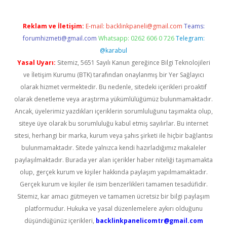
Reklam ve İletişim:
E-mail:
backlinkpaneli@gmail.com
Teams:
forumhizmeti@gmail.com
Whatsapp: 0262 606 0 726
Telegram:
@karabul
Yasal Uyarı:
Sitemiz, 5651 Sayılı Kanun gereğince Bilgi Teknolojileri
ve İletişim Kurumu (BTK) tarafından onaylanmış bir Yer Sağlayıcı
olarak hizmet vermektedir. Bu nedenle, sitedeki içerikleri proaktif
olarak denetleme veya araştırma yükümlülüğümüz bulunmamaktadır.
Ancak, üyelerimiz yazdıkları içeriklerin sorumluluğunu taşımakta olup,
siteye üye olarak bu sorumluluğu kabul etmiş sayılırlar. Bu internet
sitesi, herhangi bir marka, kurum veya şahıs şirketi ile hiçbir bağlantısı
bulunmamaktadır. Sitede yalnızca kendi hazırladığımız makaleler
paylaşılmaktadır. Burada yer alan içerikler haber niteliği taşımamakta
olup, gerçek kurum ve kişiler hakkında paylaşım yapılmamaktadır.
Gerçek kurum ve kişiler ile isim benzerlikleri tamamen tesadüfidir.
Sitemiz, kar amacı gütmeyen ve tamamen ücretsiz bir bilgi paylaşım
platformudur. Hukuka ve yasal düzenlemelere aykırı olduğunu
düşündüğünüz içerikleri,
backlinkpanelicomtr@gmail.com