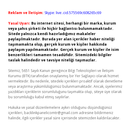
Reklam ve İletişim:
Skype: live:.cid.575569c608265c69
Yasal Uyarı:
Bu internet sitesi, herhangi bir marka, kurum
veya şahıs şirketi ile hiçbir bağlantısı bulunmamaktadır.
Sitede yalnızca kendi hazırladığımız makaleler
paylaşılmaktadır. Burada yer alan içerikler haber niteliği
taşımamakta olup, gerçek kurum ve kişiler hakkında
paylaşım yapılmamaktadır. Gerçek kurum ve kişiler ile isim
benzerlikleri tamamen tesadüfidir. Sitemizdeki bilgiler
taslak halindedir ve tavsiye niteliği taşımazlar.
Sitemiz, 5651 Sayılı Kanun gereğince Bilgi Teknolojileri ve İletişim
Kurumu (BTK) tarafından onaylanmış bir Yer Sağlayıcı olarak hizmet
vermektedir. Bu nedenle, sitedeki içerikleri proaktif olarak denetleme
veya araştırma yükümlülüğümüz bulunmamaktadır. Ancak, üyelerimiz
yazdıkları içeriklerin sorumluluğunu taşımakta olup, siteye üye olarak
bu sorumluluğu kabul etmiş sayılırlar.
Hukuka ve yasal düzenlemelere aykırı olduğunu düşündüğünüz
içerikleri,
backlinkpanelicomtr@gmail.com
adresine bildirmeniz
halinde, ilgili içerikler yasal süre içerisinde sitemizden kaldırılacaktır.