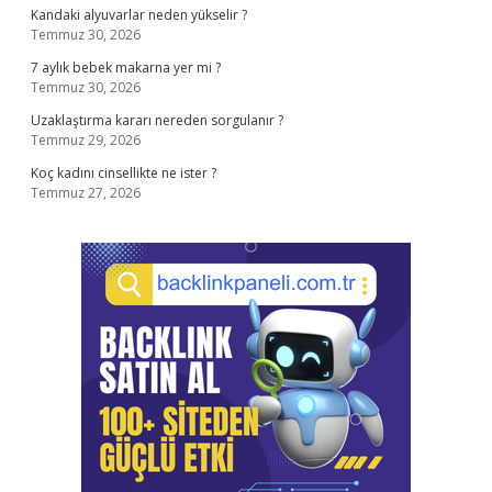
Kandaki alyuvarlar neden yükselir ?
Temmuz 30, 2026
7 aylık bebek makarna yer mi ?
Temmuz 30, 2026
Uzaklaştırma kararı nereden sorgulanır ?
Temmuz 29, 2026
Koç kadını cinsellikte ne ister ?
Temmuz 27, 2026