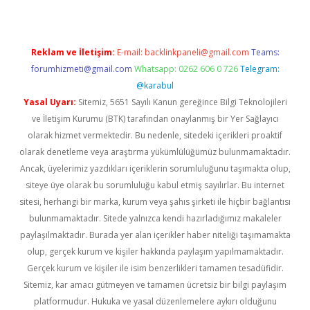
Reklam ve İletişim:
E-mail:
backlinkpaneli@gmail.com
Teams:
forumhizmeti@gmail.com
Whatsapp: 0262 606 0 726
Telegram:
@karabul
Yasal Uyarı:
Sitemiz, 5651 Sayılı Kanun gereğince Bilgi Teknolojileri
ve İletişim Kurumu (BTK) tarafından onaylanmış bir Yer Sağlayıcı
olarak hizmet vermektedir. Bu nedenle, sitedeki içerikleri proaktif
olarak denetleme veya araştırma yükümlülüğümüz bulunmamaktadır.
Ancak, üyelerimiz yazdıkları içeriklerin sorumluluğunu taşımakta olup,
siteye üye olarak bu sorumluluğu kabul etmiş sayılırlar. Bu internet
sitesi, herhangi bir marka, kurum veya şahıs şirketi ile hiçbir bağlantısı
bulunmamaktadır. Sitede yalnızca kendi hazırladığımız makaleler
paylaşılmaktadır. Burada yer alan içerikler haber niteliği taşımamakta
olup, gerçek kurum ve kişiler hakkında paylaşım yapılmamaktadır.
Gerçek kurum ve kişiler ile isim benzerlikleri tamamen tesadüfidir.
Sitemiz, kar amacı gütmeyen ve tamamen ücretsiz bir bilgi paylaşım
platformudur. Hukuka ve yasal düzenlemelere aykırı olduğunu