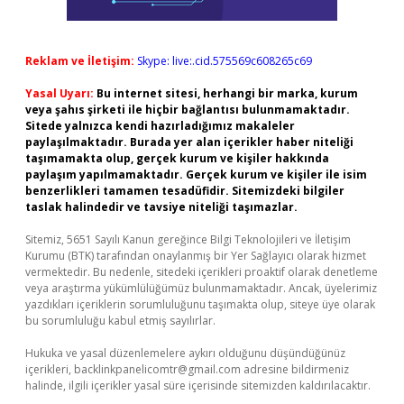
Reklam ve İletişim:
Skype: live:.cid.575569c608265c69
Yasal Uyarı:
Bu internet sitesi, herhangi bir marka, kurum
veya şahıs şirketi ile hiçbir bağlantısı bulunmamaktadır.
Sitede yalnızca kendi hazırladığımız makaleler
paylaşılmaktadır. Burada yer alan içerikler haber niteliği
taşımamakta olup, gerçek kurum ve kişiler hakkında
paylaşım yapılmamaktadır. Gerçek kurum ve kişiler ile isim
benzerlikleri tamamen tesadüfidir. Sitemizdeki bilgiler
taslak halindedir ve tavsiye niteliği taşımazlar.
Sitemiz, 5651 Sayılı Kanun gereğince Bilgi Teknolojileri ve İletişim
Kurumu (BTK) tarafından onaylanmış bir Yer Sağlayıcı olarak hizmet
vermektedir. Bu nedenle, sitedeki içerikleri proaktif olarak denetleme
veya araştırma yükümlülüğümüz bulunmamaktadır. Ancak, üyelerimiz
yazdıkları içeriklerin sorumluluğunu taşımakta olup, siteye üye olarak
bu sorumluluğu kabul etmiş sayılırlar.
Hukuka ve yasal düzenlemelere aykırı olduğunu düşündüğünüz
içerikleri,
backlinkpanelicomtr@gmail.com
adresine bildirmeniz
halinde, ilgili içerikler yasal süre içerisinde sitemizden kaldırılacaktır.