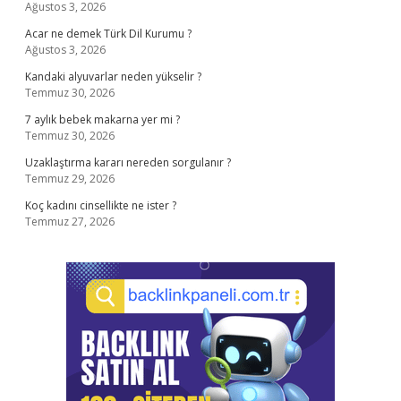
Ağustos 3, 2026
Acar ne demek Türk Dil Kurumu ?
Ağustos 3, 2026
Kandaki alyuvarlar neden yükselir ?
Temmuz 30, 2026
7 aylık bebek makarna yer mi ?
Temmuz 30, 2026
Uzaklaştırma kararı nereden sorgulanır ?
Temmuz 29, 2026
Koç kadını cinsellikte ne ister ?
Temmuz 27, 2026