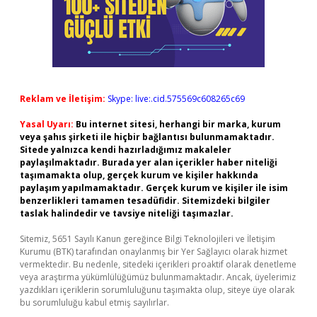
Reklam ve İletişim:
Skype: live:.cid.575569c608265c69
Yasal Uyarı:
Bu internet sitesi, herhangi bir marka, kurum
veya şahıs şirketi ile hiçbir bağlantısı bulunmamaktadır.
Sitede yalnızca kendi hazırladığımız makaleler
paylaşılmaktadır. Burada yer alan içerikler haber niteliği
taşımamakta olup, gerçek kurum ve kişiler hakkında
paylaşım yapılmamaktadır. Gerçek kurum ve kişiler ile isim
benzerlikleri tamamen tesadüfidir. Sitemizdeki bilgiler
taslak halindedir ve tavsiye niteliği taşımazlar.
Sitemiz, 5651 Sayılı Kanun gereğince Bilgi Teknolojileri ve İletişim
Kurumu (BTK) tarafından onaylanmış bir Yer Sağlayıcı olarak hizmet
vermektedir. Bu nedenle, sitedeki içerikleri proaktif olarak denetleme
veya araştırma yükümlülüğümüz bulunmamaktadır. Ancak, üyelerimiz
yazdıkları içeriklerin sorumluluğunu taşımakta olup, siteye üye olarak
bu sorumluluğu kabul etmiş sayılırlar.