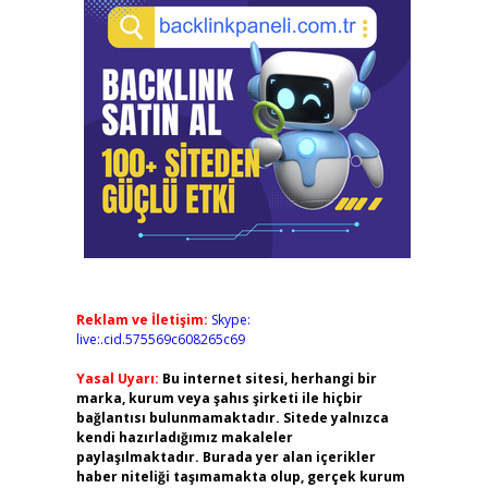
Reklam ve İletişim:
Skype:
live:.cid.575569c608265c69
Yasal Uyarı:
Bu internet sitesi, herhangi bir
marka, kurum veya şahıs şirketi ile hiçbir
bağlantısı bulunmamaktadır. Sitede yalnızca
kendi hazırladığımız makaleler
paylaşılmaktadır. Burada yer alan içerikler
haber niteliği taşımamakta olup, gerçek kurum