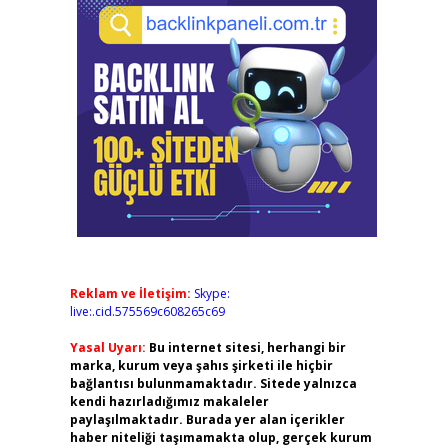
Reklam ve İletişim:
Skype:
live:.cid.575569c608265c69
Yasal Uyarı:
Bu internet sitesi, herhangi bir
marka, kurum veya şahıs şirketi ile hiçbir
bağlantısı bulunmamaktadır. Sitede yalnızca
kendi hazırladığımız makaleler
paylaşılmaktadır. Burada yer alan içerikler
haber niteliği taşımamakta olup, gerçek kurum