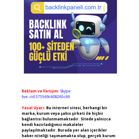
Reklam ve İletişim:
Skype:
live:.cid.575569c608265c69
Yasal Uyarı:
Bu internet sitesi, herhangi bir
marka, kurum veya şahıs şirketi ile hiçbir
bağlantısı bulunmamaktadır. Sitede yalnızca
kendi hazırladığımız makaleler
paylaşılmaktadır. Burada yer alan içerikler
haber niteliği taşımamakta olup, gerçek kurum