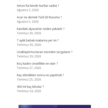
Amon Ra kimdir kurtlar vadisi ?
Ağustos 3, 2026
Acar ne demek Türk Dil Kurumu ?
Ağustos 3, 2026
Kandaki alyuvarlar neden yükselir ?
Temmuz 30, 2026
7 aylık bebek makarna yer mi ?
Temmuz 30, 2026
Uzaklaştırma kararı nereden sorgulanır ?
Temmuz 29, 2026
Koç kadını cinsellikte ne ister ?
Temmuz 27, 2026
Kaş silindikten sonra ne yapılmalı ?
Temmuz 25, 2026
450 mt kaç kilodur ?
Temmuz 24, 2026