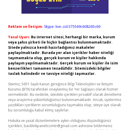
Reklam ve İletişim:
Skype: live:.cid.575569c608265c69
Yasal Uyarı:
Bu internet sitesi, herhangi bir marka, kurum
veya şahıs şirketi ile hiçbir bağlantısı bulunmamaktadır.
Sitede yalnızca kendi hazırladığımız makaleler
paylaşılmaktadır. Burada yer alan içerikler haber niteliği
taşımamakta olup, gerçek kurum ve kişiler hakkında
paylaşım yapılmamaktadır. Gerçek kurum ve kişiler ile isim
benzerlikleri tamamen tesadüfidir. Sitemizdeki bilgiler
taslak halindedir ve tavsiye niteliği taşımazlar.
Sitemiz, 5651 Sayılı Kanun gereğince Bilgi Teknolojileri ve İletişim
Kurumu (BTK) tarafından onaylanmış bir Yer Sağlayıcı olarak hizmet
vermektedir. Bu nedenle, sitedeki içerikleri proaktif olarak denetleme
veya araştırma yükümlülüğümüz bulunmamaktadır. Ancak, üyelerimiz
yazdıkları içeriklerin sorumluluğunu taşımakta olup, siteye üye olarak
bu sorumluluğu kabul etmiş sayılırlar.
Hukuka ve yasal düzenlemelere aykırı olduğunu düşündüğünüz
içerikleri,
backlinkpanelicomtr@gmail.com
adresine bildirmeniz