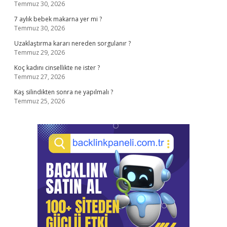
Temmuz 30, 2026
7 aylık bebek makarna yer mi ?
Temmuz 30, 2026
Uzaklaştırma kararı nereden sorgulanır ?
Temmuz 29, 2026
Koç kadını cinsellikte ne ister ?
Temmuz 27, 2026
Kaş silindikten sonra ne yapılmalı ?
Temmuz 25, 2026