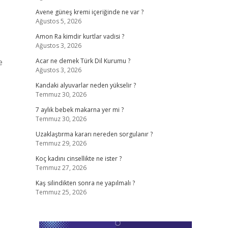
Avene güneş kremi içeriğinde ne var ?
Ağustos 5, 2026
Amon Ra kimdir kurtlar vadisi ?
Ağustos 3, 2026
e
Acar ne demek Türk Dil Kurumu ?
Ağustos 3, 2026
Kandaki alyuvarlar neden yükselir ?
Temmuz 30, 2026
7 aylık bebek makarna yer mi ?
Temmuz 30, 2026
Uzaklaştırma kararı nereden sorgulanır ?
Temmuz 29, 2026
Koç kadını cinsellikte ne ister ?
Temmuz 27, 2026
Kaş silindikten sonra ne yapılmalı ?
Temmuz 25, 2026