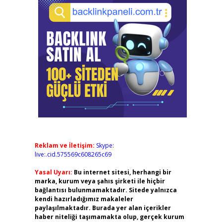
Reklam ve İletişim:
Skype:
live:.cid.575569c608265c69
Yasal Uyarı:
Bu internet sitesi, herhangi bir
marka, kurum veya şahıs şirketi ile hiçbir
bağlantısı bulunmamaktadır. Sitede yalnızca
kendi hazırladığımız makaleler
paylaşılmaktadır. Burada yer alan içerikler
haber niteliği taşımamakta olup, gerçek kurum