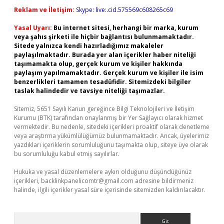
Reklam ve İletişim:
Skype: live:.cid.575569c608265c69
Yasal Uyarı:
Bu internet sitesi, herhangi bir marka, kurum
veya şahıs şirketi ile hiçbir bağlantısı bulunmamaktadır.
Sitede yalnızca kendi hazırladığımız makaleler
paylaşılmaktadır. Burada yer alan içerikler haber niteliği
taşımamakta olup, gerçek kurum ve kişiler hakkında
paylaşım yapılmamaktadır. Gerçek kurum ve kişiler ile isim
benzerlikleri tamamen tesadüfidir. Sitemizdeki bilgiler
taslak halindedir ve tavsiye niteliği taşımazlar.
Sitemiz, 5651 Sayılı Kanun gereğince Bilgi Teknolojileri ve İletişim
Kurumu (BTK) tarafından onaylanmış bir Yer Sağlayıcı olarak hizmet
vermektedir. Bu nedenle, sitedeki içerikleri proaktif olarak denetleme
veya araştırma yükümlülüğümüz bulunmamaktadır. Ancak, üyelerimiz
yazdıkları içeriklerin sorumluluğunu taşımakta olup, siteye üye olarak
bu sorumluluğu kabul etmiş sayılırlar.
Hukuka ve yasal düzenlemelere aykırı olduğunu düşündüğünüz
içerikleri,
backlinkpanelicomtr@gmail.com
adresine bildirmeniz
halinde, ilgili içerikler yasal süre içerisinde sitemizden kaldırılacaktır.
Arama