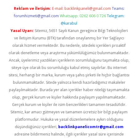
Reklam ve İletişim:
E-mail:
backlinkpaneli@gmail.com
Teams:
forumhizmeti@gmail.com
Whatsapp: 0262 606 0 726
Telegram:
@karabul
Yasal Uyarı:
Sitemiz, 5651 Sayılı Kanun gereğince Bilgi Teknolojileri
ve İletişim Kurumu (BTK) tarafından onaylanmış bir Yer Sağlayıcı
olarak hizmet vermektedir. Bu nedenle, sitedeki içerikleri proaktif
olarak denetleme veya araştırma yükümlülüğümüz bulunmamaktadır.
Ancak, üyelerimiz yazdıkları içeriklerin sorumluluğunu taşımakta olup,
siteye üye olarak bu sorumluluğu kabul etmiş sayılırlar. Bu internet
sitesi, herhangi bir marka, kurum veya şahıs şirketi ile hiçbir bağlantısı
bulunmamaktadır. Sitede yalnızca kendi hazırladığımız makaleler
paylaşılmaktadır. Burada yer alan içerikler haber niteliği taşımamakta
olup, gerçek kurum ve kişiler hakkında paylaşım yapılmamaktadır.
Gerçek kurum ve kişiler ile isim benzerlikleri tamamen tesadüfidir.
Sitemiz, kar amacı gütmeyen ve tamamen ücretsiz bir bilgi paylaşım
platformudur. Hukuka ve yasal düzenlemelere aykırı olduğunu
düşündüğünüz içerikleri,
backlinkpanelicomtr@gmail.com
adresine bildirmeniz halinde, ilgili içerikler yasal süre içerisinde