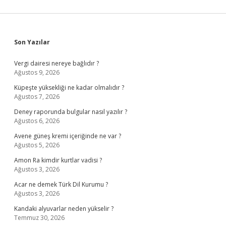
Sidebar
Son Yazılar
Vergi dairesi nereye bağlıdır ?
Ağustos 9, 2026
Küpeşte yüksekliği ne kadar olmalıdır ?
Ağustos 7, 2026
Deney raporunda bulgular nasıl yazılır ?
Ağustos 6, 2026
Avene güneş kremi içeriğinde ne var ?
Ağustos 5, 2026
Amon Ra kimdir kurtlar vadisi ?
Ağustos 3, 2026
Acar ne demek Türk Dil Kurumu ?
Ağustos 3, 2026
Kandaki alyuvarlar neden yükselir ?
Temmuz 30, 2026