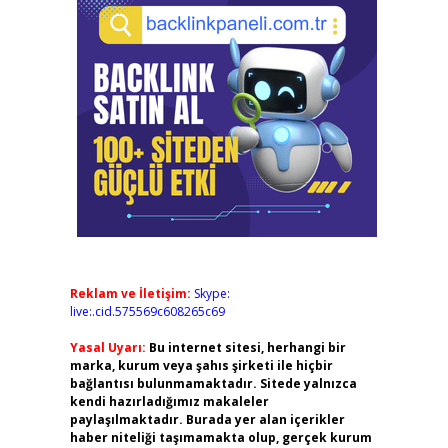
Reklam ve İletişim:
Skype:
live:.cid.575569c608265c69
Yasal Uyarı:
Bu internet sitesi, herhangi bir
marka, kurum veya şahıs şirketi ile hiçbir
bağlantısı bulunmamaktadır. Sitede yalnızca
kendi hazırladığımız makaleler
paylaşılmaktadır. Burada yer alan içerikler
haber niteliği taşımamakta olup, gerçek kurum