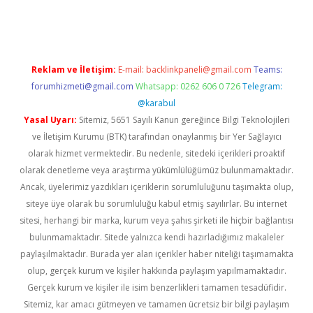
ncel giriş
Reklam ve İletişim:
E-mail:
backlinkpaneli@gmail.com
Teams:
forumhizmeti@gmail.com
Whatsapp: 0262 606 0 726
Telegram:
@karabul
Yasal Uyarı:
Sitemiz, 5651 Sayılı Kanun gereğince Bilgi Teknolojileri
ve İletişim Kurumu (BTK) tarafından onaylanmış bir Yer Sağlayıcı
olarak hizmet vermektedir. Bu nedenle, sitedeki içerikleri proaktif
olarak denetleme veya araştırma yükümlülüğümüz bulunmamaktadır.
Ancak, üyelerimiz yazdıkları içeriklerin sorumluluğunu taşımakta olup,
siteye üye olarak bu sorumluluğu kabul etmiş sayılırlar. Bu internet
sitesi, herhangi bir marka, kurum veya şahıs şirketi ile hiçbir bağlantısı
bulunmamaktadır. Sitede yalnızca kendi hazırladığımız makaleler
paylaşılmaktadır. Burada yer alan içerikler haber niteliği taşımamakta
olup, gerçek kurum ve kişiler hakkında paylaşım yapılmamaktadır.
Gerçek kurum ve kişiler ile isim benzerlikleri tamamen tesadüfidir.
Sitemiz, kar amacı gütmeyen ve tamamen ücretsiz bir bilgi paylaşım