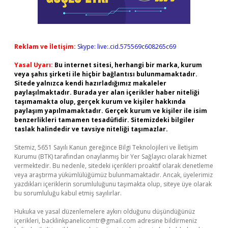
Reklam ve İletişim:
Skype: live:.cid.575569c608265c69
Yasal Uyarı:
Bu internet sitesi, herhangi bir marka, kurum
veya şahıs şirketi ile hiçbir bağlantısı bulunmamaktadır.
Sitede yalnızca kendi hazırladığımız makaleler
paylaşılmaktadır. Burada yer alan içerikler haber niteliği
taşımamakta olup, gerçek kurum ve kişiler hakkında
paylaşım yapılmamaktadır. Gerçek kurum ve kişiler ile isim
benzerlikleri tamamen tesadüfidir. Sitemizdeki bilgiler
taslak halindedir ve tavsiye niteliği taşımazlar.
Sitemiz, 5651 Sayılı Kanun gereğince Bilgi Teknolojileri ve İletişim
Kurumu (BTK) tarafından onaylanmış bir Yer Sağlayıcı olarak hizmet
vermektedir. Bu nedenle, sitedeki içerikleri proaktif olarak denetleme
veya araştırma yükümlülüğümüz bulunmamaktadır. Ancak, üyelerimiz
yazdıkları içeriklerin sorumluluğunu taşımakta olup, siteye üye olarak
bu sorumluluğu kabul etmiş sayılırlar.
Hukuka ve yasal düzenlemelere aykırı olduğunu düşündüğünüz
içerikleri,
backlinkpanelicomtr@gmail.com
adresine bildirmeniz