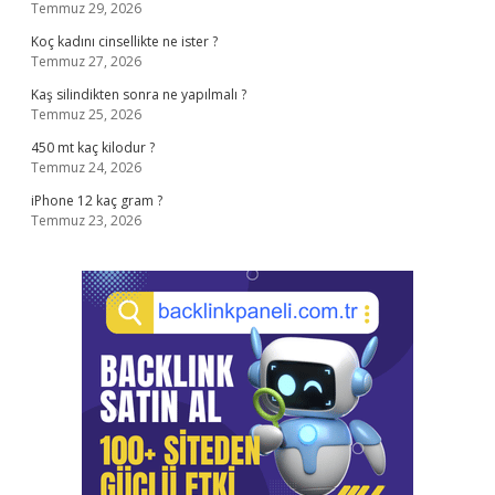
Temmuz 29, 2026
Koç kadını cinsellikte ne ister ?
Temmuz 27, 2026
Kaş silindikten sonra ne yapılmalı ?
Temmuz 25, 2026
450 mt kaç kilodur ?
Temmuz 24, 2026
iPhone 12 kaç gram ?
Temmuz 23, 2026