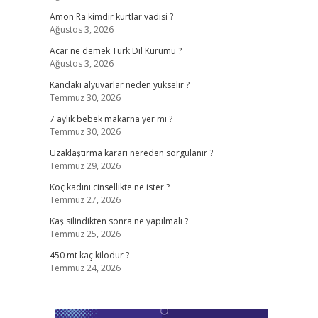
Amon Ra kimdir kurtlar vadisi ?
Ağustos 3, 2026
Acar ne demek Türk Dil Kurumu ?
Ağustos 3, 2026
Kandaki alyuvarlar neden yükselir ?
Temmuz 30, 2026
7 aylık bebek makarna yer mi ?
Temmuz 30, 2026
Uzaklaştırma kararı nereden sorgulanır ?
Temmuz 29, 2026
Koç kadını cinsellikte ne ister ?
Temmuz 27, 2026
Kaş silindikten sonra ne yapılmalı ?
Temmuz 25, 2026
450 mt kaç kilodur ?
Temmuz 24, 2026