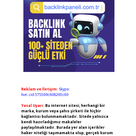
Reklam ve İletişim:
Skype:
live:.cid.575569c608265c69
Yasal Uyarı:
Bu internet sitesi, herhangi bir
marka, kurum veya şahıs şirketi ile hiçbir
bağlantısı bulunmamaktadır. Sitede yalnızca
kendi hazırladığımız makaleler
paylaşılmaktadır. Burada yer alan içerikler
haber niteliği taşımamakta olup, gerçek kurum