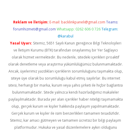
Reklam ve İletişim:
E-mail:
backlinkpaneli@gmail.com
Teams:
forumhizmeti@gmail.com
Whatsapp: 0262 606 0 726
Telegram:
@karabul
Yasal Uyarı:
Sitemiz, 5651 Sayılı Kanun gereğince Bilgi Teknolojileri
ve İletişim Kurumu (BTK) tarafından onaylanmış bir Yer Sağlayıcı
olarak hizmet vermektedir. Bu nedenle, sitedeki içerikleri proaktif
olarak denetleme veya araştırma yükümlülüğümüz bulunmamaktadır.
Ancak, üyelerimiz yazdıkları içeriklerin sorumluluğunu taşımakta olup,
siteye üye olarak bu sorumluluğu kabul etmiş sayılırlar. Bu internet
sitesi, herhangi bir marka, kurum veya şahıs şirketi ile hiçbir bağlantısı
bulunmamaktadır. Sitede yalnızca kendi hazırladığımız makaleler
paylaşılmaktadır. Burada yer alan içerikler haber niteliği taşımamakta
olup, gerçek kurum ve kişiler hakkında paylaşım yapılmamaktadır.
Gerçek kurum ve kişiler ile isim benzerlikleri tamamen tesadüfidir.
Sitemiz, kar amacı gütmeyen ve tamamen ücretsiz bir bilgi paylaşım
platformudur. Hukuka ve yasal düzenlemelere aykırı olduğunu