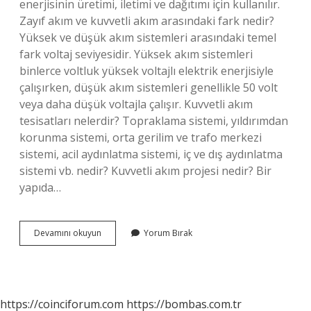
enerjisinin üretimi, iletimi ve dağıtımı için kullanılır.
Zayıf akım ve kuvvetli akım arasındaki fark nedir?
Yüksek ve düşük akım sistemleri arasındaki temel
fark voltaj seviyesidir. Yüksek akım sistemleri
binlerce voltluk yüksek voltajlı elektrik enerjisiyle
çalışırken, düşük akım sistemleri genellikle 50 volt
veya daha düşük voltajla çalışır. Kuvvetli akım
tesisatları nelerdir? Topraklama sistemi, yıldırımdan
korunma sistemi, orta gerilim ve trafo merkezi
sistemi, acil aydınlatma sistemi, iç ve dış aydınlatma
sistemi vb. nedir? Kuvvetli akım projesi nedir? Bir
yapıda…
Kuvvetli
Devamını okuyun
Yorum Bırak
Akım
Nedir
https://coinciforum.com
https://bombas.com.tr