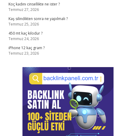
Koç kadını cinsellikte ne ister ?
Temmuz 27, 2026
Kaş silindikten sonra ne yapılmalı ?
Temmuz 25, 2026
450 mt kaç kilodur ?
Temmuz 24, 2026
iPhone 12 kaç gram ?
Temmuz 23, 2026