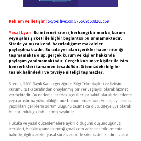
Reklam ve İletişim:
Skype: live:.cid.575569c608265c69
Yasal Uyarı:
Bu internet sitesi, herhangi bir marka, kurum
veya şahıs şirketi ile hiçbir bağlantısı bulunmamaktadır.
Sitede yalnızca kendi hazırladığımız makaleler
paylaşılmaktadır. Burada yer alan içerikler haber niteliği
taşımamakta olup, gerçek kurum ve kişiler hakkında
paylaşım yapılmamaktadır. Gerçek kurum ve kişiler ile isim
benzerlikleri tamamen tesadüfidir. Sitemizdeki bilgiler
taslak halindedir ve tavsiye niteliği taşımazlar.
Sitemiz, 5651 Sayılı Kanun gereğince Bilgi Teknolojileri ve İletişim
Kurumu (BTK) tarafından onaylanmış bir Yer Sağlayıcı olarak hizmet
vermektedir. Bu nedenle, sitedeki içerikleri proaktif olarak denetleme
veya araştırma yükümlülüğümüz bulunmamaktadır. Ancak, üyelerimiz
yazdıkları içeriklerin sorumluluğunu taşımakta olup, siteye üye olarak
bu sorumluluğu kabul etmiş sayılırlar.
Hukuka ve yasal düzenlemelere aykırı olduğunu düşündüğünüz
içerikleri,
backlinkpanelicomtr@gmail.com
adresine bildirmeniz
halinde, ilgili içerikler yasal süre içerisinde sitemizden kaldırılacaktır.