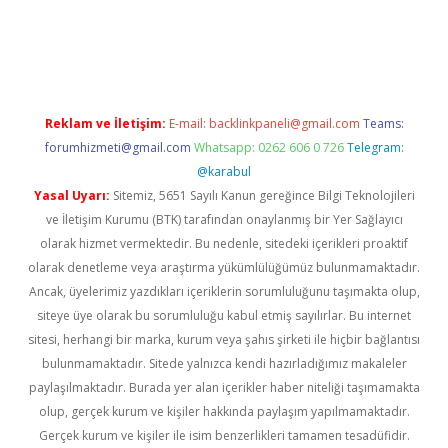
ncel giriş
Reklam ve İletişim:
E-mail:
backlinkpaneli@gmail.com
Teams:
forumhizmeti@gmail.com
Whatsapp: 0262 606 0 726
Telegram:
@karabul
Yasal Uyarı:
Sitemiz, 5651 Sayılı Kanun gereğince Bilgi Teknolojileri
ve İletişim Kurumu (BTK) tarafından onaylanmış bir Yer Sağlayıcı
olarak hizmet vermektedir. Bu nedenle, sitedeki içerikleri proaktif
olarak denetleme veya araştırma yükümlülüğümüz bulunmamaktadır.
Ancak, üyelerimiz yazdıkları içeriklerin sorumluluğunu taşımakta olup,
siteye üye olarak bu sorumluluğu kabul etmiş sayılırlar. Bu internet
sitesi, herhangi bir marka, kurum veya şahıs şirketi ile hiçbir bağlantısı
bulunmamaktadır. Sitede yalnızca kendi hazırladığımız makaleler
paylaşılmaktadır. Burada yer alan içerikler haber niteliği taşımamakta
olup, gerçek kurum ve kişiler hakkında paylaşım yapılmamaktadır.
Gerçek kurum ve kişiler ile isim benzerlikleri tamamen tesadüfidir.