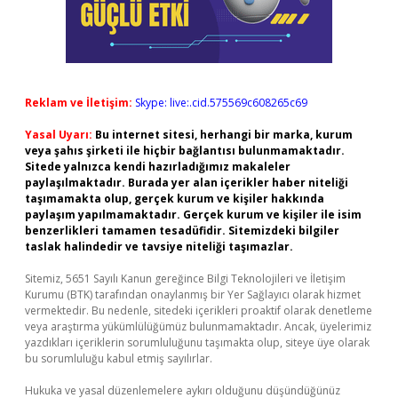
Reklam ve İletişim:
Skype: live:.cid.575569c608265c69
Yasal Uyarı:
Bu internet sitesi, herhangi bir marka, kurum
veya şahıs şirketi ile hiçbir bağlantısı bulunmamaktadır.
Sitede yalnızca kendi hazırladığımız makaleler
paylaşılmaktadır. Burada yer alan içerikler haber niteliği
taşımamakta olup, gerçek kurum ve kişiler hakkında
paylaşım yapılmamaktadır. Gerçek kurum ve kişiler ile isim
benzerlikleri tamamen tesadüfidir. Sitemizdeki bilgiler
taslak halindedir ve tavsiye niteliği taşımazlar.
Sitemiz, 5651 Sayılı Kanun gereğince Bilgi Teknolojileri ve İletişim
Kurumu (BTK) tarafından onaylanmış bir Yer Sağlayıcı olarak hizmet
vermektedir. Bu nedenle, sitedeki içerikleri proaktif olarak denetleme
veya araştırma yükümlülüğümüz bulunmamaktadır. Ancak, üyelerimiz
yazdıkları içeriklerin sorumluluğunu taşımakta olup, siteye üye olarak
bu sorumluluğu kabul etmiş sayılırlar.
Hukuka ve yasal düzenlemelere aykırı olduğunu düşündüğünüz