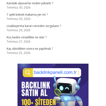
Kandaki alyuvarlar neden yükselir ?
Temmuz 30, 2026
7 aylık bebek makarna yer mi ?
Temmuz 30, 2026
Uzaklaştırma kararı nereden sorgulanır ?
Temmuz 29, 2026
Koç kadını cinsellikte ne ister ?
Temmuz 27, 2026
Kaş silindikten sonra ne yapılmalı ?
Temmuz 25, 2026