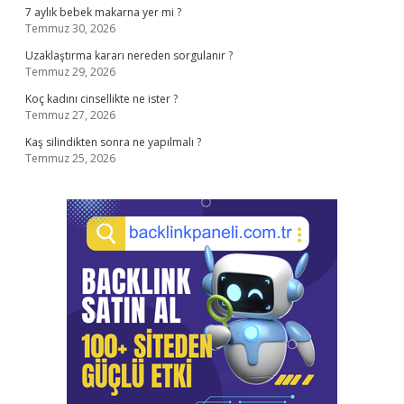
7 aylık bebek makarna yer mi ?
Temmuz 30, 2026
Uzaklaştırma kararı nereden sorgulanır ?
Temmuz 29, 2026
Koç kadını cinsellikte ne ister ?
Temmuz 27, 2026
Kaş silindikten sonra ne yapılmalı ?
Temmuz 25, 2026