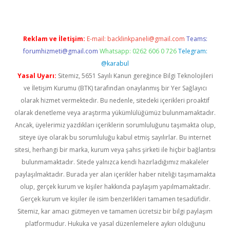
Reklam ve İletişim:
E-mail:
backlinkpaneli@gmail.com
Teams:
forumhizmeti@gmail.com
Whatsapp: 0262 606 0 726
Telegram:
@karabul
Yasal Uyarı:
Sitemiz, 5651 Sayılı Kanun gereğince Bilgi Teknolojileri
ve İletişim Kurumu (BTK) tarafından onaylanmış bir Yer Sağlayıcı
olarak hizmet vermektedir. Bu nedenle, sitedeki içerikleri proaktif
olarak denetleme veya araştırma yükümlülüğümüz bulunmamaktadır.
Ancak, üyelerimiz yazdıkları içeriklerin sorumluluğunu taşımakta olup,
siteye üye olarak bu sorumluluğu kabul etmiş sayılırlar. Bu internet
sitesi, herhangi bir marka, kurum veya şahıs şirketi ile hiçbir bağlantısı
bulunmamaktadır. Sitede yalnızca kendi hazırladığımız makaleler
paylaşılmaktadır. Burada yer alan içerikler haber niteliği taşımamakta
olup, gerçek kurum ve kişiler hakkında paylaşım yapılmamaktadır.
Gerçek kurum ve kişiler ile isim benzerlikleri tamamen tesadüfidir.
Sitemiz, kar amacı gütmeyen ve tamamen ücretsiz bir bilgi paylaşım
platformudur. Hukuka ve yasal düzenlemelere aykırı olduğunu