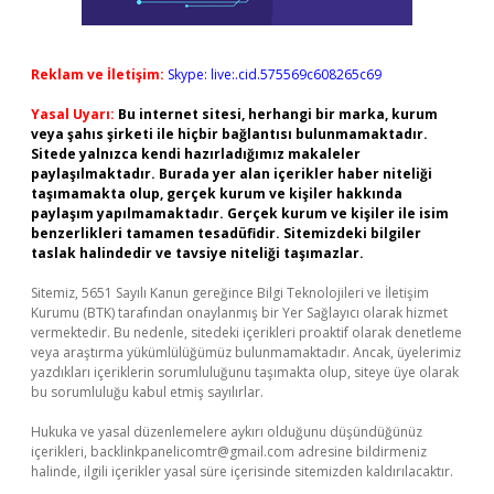
Reklam ve İletişim:
Skype: live:.cid.575569c608265c69
Yasal Uyarı:
Bu internet sitesi, herhangi bir marka, kurum
veya şahıs şirketi ile hiçbir bağlantısı bulunmamaktadır.
Sitede yalnızca kendi hazırladığımız makaleler
paylaşılmaktadır. Burada yer alan içerikler haber niteliği
taşımamakta olup, gerçek kurum ve kişiler hakkında
paylaşım yapılmamaktadır. Gerçek kurum ve kişiler ile isim
benzerlikleri tamamen tesadüfidir. Sitemizdeki bilgiler
taslak halindedir ve tavsiye niteliği taşımazlar.
Sitemiz, 5651 Sayılı Kanun gereğince Bilgi Teknolojileri ve İletişim
Kurumu (BTK) tarafından onaylanmış bir Yer Sağlayıcı olarak hizmet
vermektedir. Bu nedenle, sitedeki içerikleri proaktif olarak denetleme
veya araştırma yükümlülüğümüz bulunmamaktadır. Ancak, üyelerimiz
yazdıkları içeriklerin sorumluluğunu taşımakta olup, siteye üye olarak
bu sorumluluğu kabul etmiş sayılırlar.
Hukuka ve yasal düzenlemelere aykırı olduğunu düşündüğünüz
içerikleri,
backlinkpanelicomtr@gmail.com
adresine bildirmeniz
halinde, ilgili içerikler yasal süre içerisinde sitemizden kaldırılacaktır.