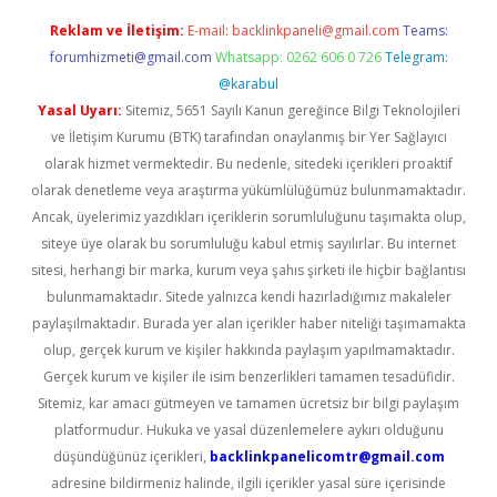
Reklam ve İletişim:
E-mail:
backlinkpaneli@gmail.com
Teams:
forumhizmeti@gmail.com
Whatsapp: 0262 606 0 726
Telegram:
@karabul
Yasal Uyarı:
Sitemiz, 5651 Sayılı Kanun gereğince Bilgi Teknolojileri
ve İletişim Kurumu (BTK) tarafından onaylanmış bir Yer Sağlayıcı
olarak hizmet vermektedir. Bu nedenle, sitedeki içerikleri proaktif
olarak denetleme veya araştırma yükümlülüğümüz bulunmamaktadır.
Ancak, üyelerimiz yazdıkları içeriklerin sorumluluğunu taşımakta olup,
siteye üye olarak bu sorumluluğu kabul etmiş sayılırlar. Bu internet
sitesi, herhangi bir marka, kurum veya şahıs şirketi ile hiçbir bağlantısı
bulunmamaktadır. Sitede yalnızca kendi hazırladığımız makaleler
paylaşılmaktadır. Burada yer alan içerikler haber niteliği taşımamakta
olup, gerçek kurum ve kişiler hakkında paylaşım yapılmamaktadır.
Gerçek kurum ve kişiler ile isim benzerlikleri tamamen tesadüfidir.
Sitemiz, kar amacı gütmeyen ve tamamen ücretsiz bir bilgi paylaşım
platformudur. Hukuka ve yasal düzenlemelere aykırı olduğunu
düşündüğünüz içerikleri,
backlinkpanelicomtr@gmail.com
adresine bildirmeniz halinde, ilgili içerikler yasal süre içerisinde