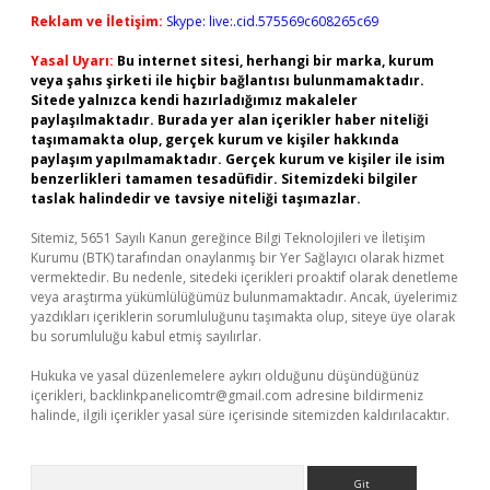
Reklam ve İletişim:
Skype: live:.cid.575569c608265c69
Yasal Uyarı:
Bu internet sitesi, herhangi bir marka, kurum
veya şahıs şirketi ile hiçbir bağlantısı bulunmamaktadır.
Sitede yalnızca kendi hazırladığımız makaleler
paylaşılmaktadır. Burada yer alan içerikler haber niteliği
taşımamakta olup, gerçek kurum ve kişiler hakkında
paylaşım yapılmamaktadır. Gerçek kurum ve kişiler ile isim
benzerlikleri tamamen tesadüfidir. Sitemizdeki bilgiler
taslak halindedir ve tavsiye niteliği taşımazlar.
Sitemiz, 5651 Sayılı Kanun gereğince Bilgi Teknolojileri ve İletişim
Kurumu (BTK) tarafından onaylanmış bir Yer Sağlayıcı olarak hizmet
vermektedir. Bu nedenle, sitedeki içerikleri proaktif olarak denetleme
veya araştırma yükümlülüğümüz bulunmamaktadır. Ancak, üyelerimiz
yazdıkları içeriklerin sorumluluğunu taşımakta olup, siteye üye olarak
bu sorumluluğu kabul etmiş sayılırlar.
Hukuka ve yasal düzenlemelere aykırı olduğunu düşündüğünüz
içerikleri,
backlinkpanelicomtr@gmail.com
adresine bildirmeniz
halinde, ilgili içerikler yasal süre içerisinde sitemizden kaldırılacaktır.
Arama