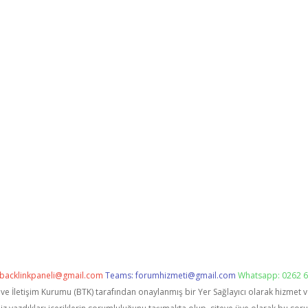
backlinkpaneli@gmail.com
Teams:
forumhizmeti@gmail.com
Whatsapp: 0262 6
i ve İletişim Kurumu (BTK) tarafından onaylanmış bir Yer Sağlayıcı olarak hizmet 