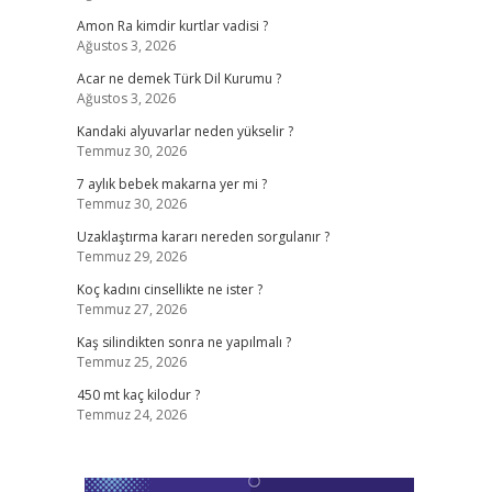
Amon Ra kimdir kurtlar vadisi ?
Ağustos 3, 2026
Acar ne demek Türk Dil Kurumu ?
Ağustos 3, 2026
Kandaki alyuvarlar neden yükselir ?
Temmuz 30, 2026
7 aylık bebek makarna yer mi ?
Temmuz 30, 2026
Uzaklaştırma kararı nereden sorgulanır ?
Temmuz 29, 2026
Koç kadını cinsellikte ne ister ?
Temmuz 27, 2026
Kaş silindikten sonra ne yapılmalı ?
Temmuz 25, 2026
450 mt kaç kilodur ?
Temmuz 24, 2026