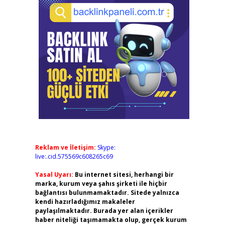
Reklam ve İletişim:
Skype:
live:.cid.575569c608265c69
Yasal Uyarı:
Bu internet sitesi, herhangi bir
marka, kurum veya şahıs şirketi ile hiçbir
bağlantısı bulunmamaktadır. Sitede yalnızca
kendi hazırladığımız makaleler
paylaşılmaktadır. Burada yer alan içerikler
haber niteliği taşımamakta olup, gerçek kurum