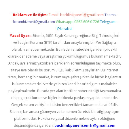
Reklam ve İletişim:
E-mail:
backlinkpaneli@gmail.com
Teams:
forumhizmeti@gmail.com
Whatsapp: 0262 606 0 726
Telegram:
@karabul
Yasal Uyarı:
Sitemiz, 5651 Sayılı Kanun gereğince Bilgi Teknolojileri
ve İletişim Kurumu (BTK) tarafından onaylanmış bir Yer Sağlayıcı
olarak hizmet vermektedir. Bu nedenle, sitedeki içerikleri proaktif
olarak denetleme veya araştırma yükümlülüğümüz bulunmamaktadır.
Ancak, üyelerimiz yazdıkları içeriklerin sorumluluğunu taşımakta olup,
siteye üye olarak bu sorumluluğu kabul etmiş sayılırlar. Bu internet
sitesi, herhangi bir marka, kurum veya şahıs şirketi ile hiçbir bağlantısı
bulunmamaktadır. Sitede yalnızca kendi hazırladığımız makaleler
paylaşılmaktadır. Burada yer alan içerikler haber niteliği taşımamakta
olup, gerçek kurum ve kişiler hakkında paylaşım yapılmamaktadır.
Gerçek kurum ve kişiler ile isim benzerlikleri tamamen tesadüfidir.
Sitemiz, kar amacı gütmeyen ve tamamen ücretsiz bir bilgi paylaşım
platformudur. Hukuka ve yasal düzenlemelere aykırı olduğunu
düşündüğünüz içerikleri,
backlinkpanelicomtr@gmail.com