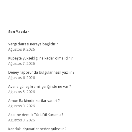
Sidebar
Son Yazılar
Vergi dairesi nereye bağlıdır ?
Ağustos 9, 2026
Küpeşte yüksekliği ne kadar olmalıdır ?
Ağustos 7, 2026
Deney raporunda bulgular nasıl yazılır ?
Ağustos 6, 2026
Avene güneş kremi içeriğinde ne var ?
Ağustos 5, 2026
Amon Ra kimdir kurtlar vadisi ?
Ağustos 3, 2026
Acar ne demek Türk Dil Kurumu ?
Ağustos 3, 2026
Kandaki alyuvarlar neden yükselir ?