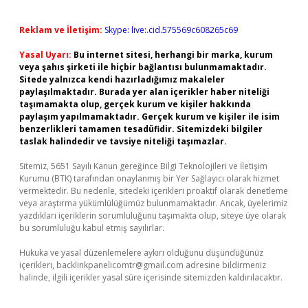
Reklam ve İletişim:
Skype: live:.cid.575569c608265c69
Yasal Uyarı:
Bu internet sitesi, herhangi bir marka, kurum
veya şahıs şirketi ile hiçbir bağlantısı bulunmamaktadır.
Sitede yalnızca kendi hazırladığımız makaleler
paylaşılmaktadır. Burada yer alan içerikler haber niteliği
taşımamakta olup, gerçek kurum ve kişiler hakkında
paylaşım yapılmamaktadır. Gerçek kurum ve kişiler ile isim
benzerlikleri tamamen tesadüfidir. Sitemizdeki bilgiler
taslak halindedir ve tavsiye niteliği taşımazlar.
Sitemiz, 5651 Sayılı Kanun gereğince Bilgi Teknolojileri ve İletişim
Kurumu (BTK) tarafından onaylanmış bir Yer Sağlayıcı olarak hizmet
vermektedir. Bu nedenle, sitedeki içerikleri proaktif olarak denetleme
veya araştırma yükümlülüğümüz bulunmamaktadır. Ancak, üyelerimiz
yazdıkları içeriklerin sorumluluğunu taşımakta olup, siteye üye olarak
bu sorumluluğu kabul etmiş sayılırlar.
Hukuka ve yasal düzenlemelere aykırı olduğunu düşündüğünüz
içerikleri,
backlinkpanelicomtr@gmail.com
adresine bildirmeniz
halinde, ilgili içerikler yasal süre içerisinde sitemizden kaldırılacaktır.