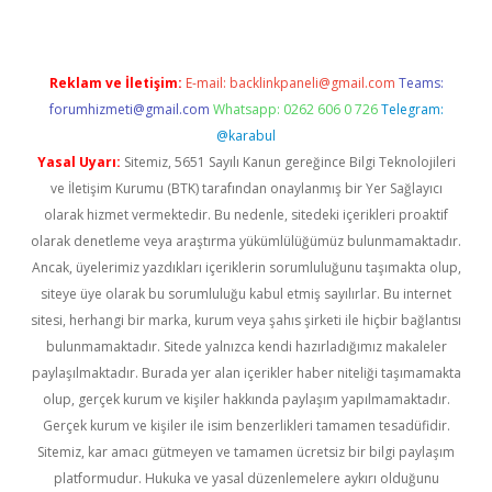
Reklam ve İletişim:
E-mail:
backlinkpaneli@gmail.com
Teams:
forumhizmeti@gmail.com
Whatsapp: 0262 606 0 726
Telegram:
@karabul
Yasal Uyarı:
Sitemiz, 5651 Sayılı Kanun gereğince Bilgi Teknolojileri
ve İletişim Kurumu (BTK) tarafından onaylanmış bir Yer Sağlayıcı
olarak hizmet vermektedir. Bu nedenle, sitedeki içerikleri proaktif
olarak denetleme veya araştırma yükümlülüğümüz bulunmamaktadır.
Ancak, üyelerimiz yazdıkları içeriklerin sorumluluğunu taşımakta olup,
siteye üye olarak bu sorumluluğu kabul etmiş sayılırlar. Bu internet
sitesi, herhangi bir marka, kurum veya şahıs şirketi ile hiçbir bağlantısı
bulunmamaktadır. Sitede yalnızca kendi hazırladığımız makaleler
paylaşılmaktadır. Burada yer alan içerikler haber niteliği taşımamakta
olup, gerçek kurum ve kişiler hakkında paylaşım yapılmamaktadır.
Gerçek kurum ve kişiler ile isim benzerlikleri tamamen tesadüfidir.
Sitemiz, kar amacı gütmeyen ve tamamen ücretsiz bir bilgi paylaşım
platformudur. Hukuka ve yasal düzenlemelere aykırı olduğunu