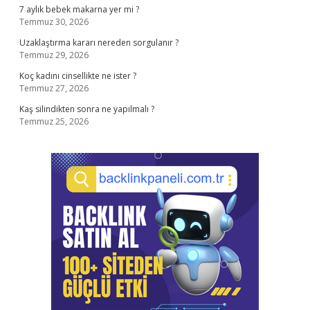
7 aylık bebek makarna yer mi ?
Temmuz 30, 2026
Uzaklaştırma kararı nereden sorgulanır ?
Temmuz 29, 2026
Koç kadını cinsellikte ne ister ?
Temmuz 27, 2026
Kaş silindikten sonra ne yapılmalı ?
Temmuz 25, 2026