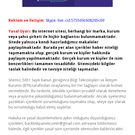
Reklam ve İletişim:
Skype: live:.cid.575569c608265c69
Yasal Uyarı:
Bu internet sitesi, herhangi bir marka, kurum
veya şahıs şirketi ile hiçbir bağlantısı bulunmamaktadır.
Sitede yalnızca kendi hazırladığımız makaleler
paylaşılmaktadır. Burada yer alan içerikler haber niteliği
taşımamakta olup, gerçek kurum ve kişiler hakkında
paylaşım yapılmamaktadır. Gerçek kurum ve kişiler ile isim
benzerlikleri tamamen tesadüfidir. Sitemizdeki bilgiler
taslak halindedir ve tavsiye niteliği taşımazlar.
Sitemiz, 5651 Sayılı Kanun gereğince Bilgi Teknolojileri ve İletişim
Kurumu (BTK) tarafından onaylanmış bir Yer Sağlayıcı olarak hizmet
vermektedir. Bu nedenle, sitedeki içerikleri proaktif olarak denetleme
veya araştırma yükümlülüğümüz bulunmamaktadır. Ancak, üyelerimiz
yazdıkları içeriklerin sorumluluğunu taşımakta olup, siteye üye olarak
bu sorumluluğu kabul etmiş sayılırlar.
Hukuka ve yasal düzenlemelere aykırı olduğunu düşündüğünüz
içerikleri,
backlinkpanelicomtr@gmail.com
adresine bildirmeniz
halinde, ilgili içerikler yasal süre içerisinde sitemizden kaldırılacaktır.