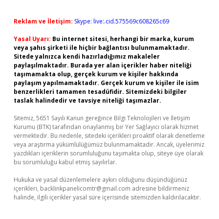
Reklam ve İletişim:
Skype: live:.cid.575569c608265c69
Yasal Uyarı:
Bu internet sitesi, herhangi bir marka, kurum
veya şahıs şirketi ile hiçbir bağlantısı bulunmamaktadır.
Sitede yalnızca kendi hazırladığımız makaleler
paylaşılmaktadır. Burada yer alan içerikler haber niteliği
taşımamakta olup, gerçek kurum ve kişiler hakkında
paylaşım yapılmamaktadır. Gerçek kurum ve kişiler ile isim
benzerlikleri tamamen tesadüfidir. Sitemizdeki bilgiler
taslak halindedir ve tavsiye niteliği taşımazlar.
Sitemiz, 5651 Sayılı Kanun gereğince Bilgi Teknolojileri ve İletişim
Kurumu (BTK) tarafından onaylanmış bir Yer Sağlayıcı olarak hizmet
vermektedir. Bu nedenle, sitedeki içerikleri proaktif olarak denetleme
veya araştırma yükümlülüğümüz bulunmamaktadır. Ancak, üyelerimiz
yazdıkları içeriklerin sorumluluğunu taşımakta olup, siteye üye olarak
bu sorumluluğu kabul etmiş sayılırlar.
Hukuka ve yasal düzenlemelere aykırı olduğunu düşündüğünüz
içerikleri,
backlinkpanelicomtr@gmail.com
adresine bildirmeniz
halinde, ilgili içerikler yasal süre içerisinde sitemizden kaldırılacaktır.