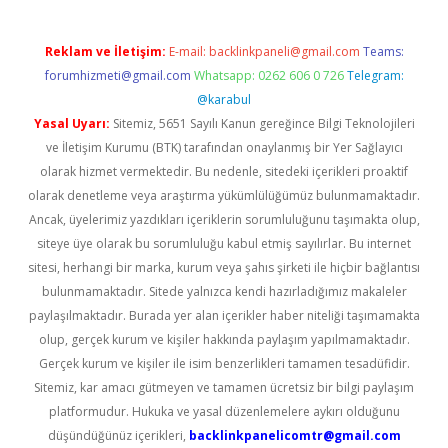
Reklam ve İletişim:
E-mail:
backlinkpaneli@gmail.com
Teams:
forumhizmeti@gmail.com
Whatsapp: 0262 606 0 726
Telegram:
@karabul
Yasal Uyarı:
Sitemiz, 5651 Sayılı Kanun gereğince Bilgi Teknolojileri
ve İletişim Kurumu (BTK) tarafından onaylanmış bir Yer Sağlayıcı
olarak hizmet vermektedir. Bu nedenle, sitedeki içerikleri proaktif
olarak denetleme veya araştırma yükümlülüğümüz bulunmamaktadır.
Ancak, üyelerimiz yazdıkları içeriklerin sorumluluğunu taşımakta olup,
siteye üye olarak bu sorumluluğu kabul etmiş sayılırlar. Bu internet
sitesi, herhangi bir marka, kurum veya şahıs şirketi ile hiçbir bağlantısı
bulunmamaktadır. Sitede yalnızca kendi hazırladığımız makaleler
paylaşılmaktadır. Burada yer alan içerikler haber niteliği taşımamakta
olup, gerçek kurum ve kişiler hakkında paylaşım yapılmamaktadır.
Gerçek kurum ve kişiler ile isim benzerlikleri tamamen tesadüfidir.
Sitemiz, kar amacı gütmeyen ve tamamen ücretsiz bir bilgi paylaşım
platformudur. Hukuka ve yasal düzenlemelere aykırı olduğunu
düşündüğünüz içerikleri,
backlinkpanelicomtr@gmail.com