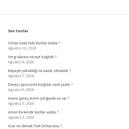
Sidebar
Son Yazılar
Orhan nasıl öldü Kurtlar Vadisi ?
Ağustos 10, 2026
Vergi dairesi nereye bağlıdır ?
Ağustos 9, 2026
Küpeşte yüksekliği ne kadar olmalıdır ?
Ağustos 7, 2026
Deney raporunda bulgular nasıl yazılır ?
Ağustos 6, 2026
Avene güneş kremi içeriğinde ne var ?
Ağustos 5, 2026
Amon Ra kimdir kurtlar vadisi ?
Ağustos 3, 2026
Acar ne demek Türk Dil Kurumu ?