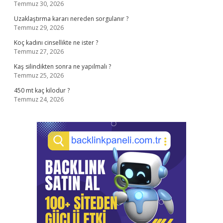
Temmuz 30, 2026
Uzaklaştırma kararı nereden sorgulanır ?
Temmuz 29, 2026
Koç kadını cinsellikte ne ister ?
Temmuz 27, 2026
Kaş silindikten sonra ne yapılmalı ?
Temmuz 25, 2026
450 mt kaç kilodur ?
Temmuz 24, 2026