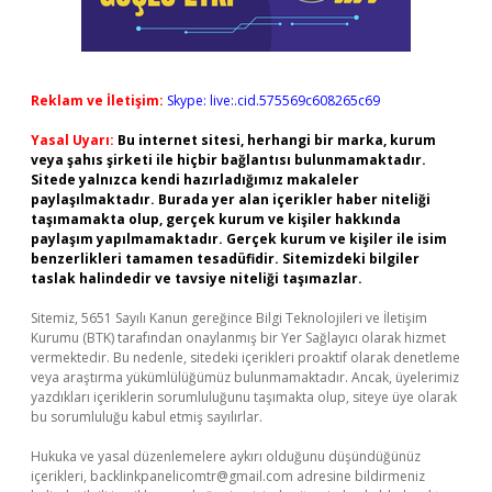
Reklam ve İletişim:
Skype: live:.cid.575569c608265c69
Yasal Uyarı:
Bu internet sitesi, herhangi bir marka, kurum
veya şahıs şirketi ile hiçbir bağlantısı bulunmamaktadır.
Sitede yalnızca kendi hazırladığımız makaleler
paylaşılmaktadır. Burada yer alan içerikler haber niteliği
taşımamakta olup, gerçek kurum ve kişiler hakkında
paylaşım yapılmamaktadır. Gerçek kurum ve kişiler ile isim
benzerlikleri tamamen tesadüfidir. Sitemizdeki bilgiler
taslak halindedir ve tavsiye niteliği taşımazlar.
Sitemiz, 5651 Sayılı Kanun gereğince Bilgi Teknolojileri ve İletişim
Kurumu (BTK) tarafından onaylanmış bir Yer Sağlayıcı olarak hizmet
vermektedir. Bu nedenle, sitedeki içerikleri proaktif olarak denetleme
veya araştırma yükümlülüğümüz bulunmamaktadır. Ancak, üyelerimiz
yazdıkları içeriklerin sorumluluğunu taşımakta olup, siteye üye olarak
bu sorumluluğu kabul etmiş sayılırlar.
Hukuka ve yasal düzenlemelere aykırı olduğunu düşündüğünüz
içerikleri,
backlinkpanelicomtr@gmail.com
adresine bildirmeniz