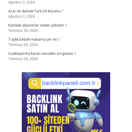
Ağustos 3, 2026
Acar ne demek Türk Dil Kurumu ?
Ağustos 3, 2026
Kandaki alyuvarlar neden yükselir ?
Temmuz 30, 2026
7 aylık bebek makarna yer mi ?
Temmuz 30, 2026
Uzaklaştırma kararı nereden sorgulanır ?
Temmuz 29, 2026