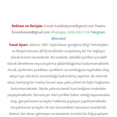
ncel giriş
Reklam ve İletişim:
E-mail:
backlinkpaneli@gmail.com
Teams:
forumhizmeti@gmail.com
Whatsapp: 0262 606 0 726
Telegram:
@karabul
Yasal Uyarı:
Sitemiz, 5651 Sayılı Kanun gereğince Bilgi Teknolojileri
ve İletişim Kurumu (BTK) tarafından onaylanmış bir Yer Sağlayıcı
olarak hizmet vermektedir. Bu nedenle, sitedeki içerikleri proaktif
olarak denetleme veya araştırma yükümlülüğümüz bulunmamaktadır.
Ancak, üyelerimiz yazdıkları içeriklerin sorumluluğunu taşımakta olup,
siteye üye olarak bu sorumluluğu kabul etmiş sayılırlar. Bu internet
sitesi, herhangi bir marka, kurum veya şahıs şirketi ile hiçbir bağlantısı
bulunmamaktadır. Sitede yalnızca kendi hazırladığımız makaleler
paylaşılmaktadır. Burada yer alan içerikler haber niteliği taşımamakta
olup, gerçek kurum ve kişiler hakkında paylaşım yapılmamaktadır.
Gerçek kurum ve kişiler ile isim benzerlikleri tamamen tesadüfidir.
Sitemiz, kar amacı gütmeyen ve tamamen ücretsiz bir bilgi paylaşım