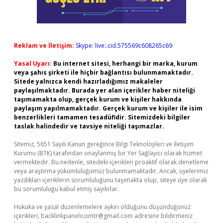
Reklam ve İletişim:
Skype: live:.cid.575569c608265c69
Yasal Uyarı:
Bu internet sitesi, herhangi bir marka, kurum
veya şahıs şirketi ile hiçbir bağlantısı bulunmamaktadır.
Sitede yalnızca kendi hazırladığımız makaleler
paylaşılmaktadır. Burada yer alan içerikler haber niteliği
taşımamakta olup, gerçek kurum ve kişiler hakkında
paylaşım yapılmamaktadır. Gerçek kurum ve kişiler ile isim
benzerlikleri tamamen tesadüfidir. Sitemizdeki bilgiler
taslak halindedir ve tavsiye niteliği taşımazlar.
Sitemiz, 5651 Sayılı Kanun gereğince Bilgi Teknolojileri ve İletişim
Kurumu (BTK) tarafından onaylanmış bir Yer Sağlayıcı olarak hizmet
vermektedir. Bu nedenle, sitedeki içerikleri proaktif olarak denetleme
veya araştırma yükümlülüğümüz bulunmamaktadır. Ancak, üyelerimiz
yazdıkları içeriklerin sorumluluğunu taşımakta olup, siteye üye olarak
bu sorumluluğu kabul etmiş sayılırlar.
Hukuka ve yasal düzenlemelere aykırı olduğunu düşündüğünüz
içerikleri,
backlinkpanelicomtr@gmail.com
adresine bildirmeniz