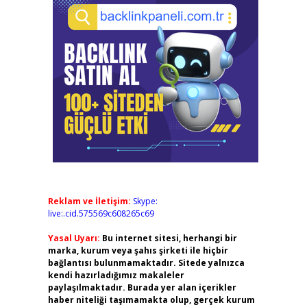
Reklam ve İletişim:
Skype:
live:.cid.575569c608265c69
Yasal Uyarı:
Bu internet sitesi, herhangi bir
marka, kurum veya şahıs şirketi ile hiçbir
bağlantısı bulunmamaktadır. Sitede yalnızca
kendi hazırladığımız makaleler
paylaşılmaktadır. Burada yer alan içerikler
haber niteliği taşımamakta olup, gerçek kurum