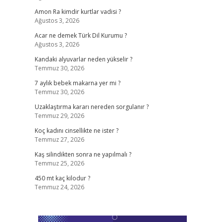
Amon Ra kimdir kurtlar vadisi ?
Ağustos 3, 2026
Acar ne demek Türk Dil Kurumu ?
Ağustos 3, 2026
Kandaki alyuvarlar neden yükselir ?
Temmuz 30, 2026
7 aylık bebek makarna yer mi ?
Temmuz 30, 2026
Uzaklaştırma kararı nereden sorgulanır ?
Temmuz 29, 2026
Koç kadını cinsellikte ne ister ?
Temmuz 27, 2026
Kaş silindikten sonra ne yapılmalı ?
Temmuz 25, 2026
450 mt kaç kilodur ?
Temmuz 24, 2026