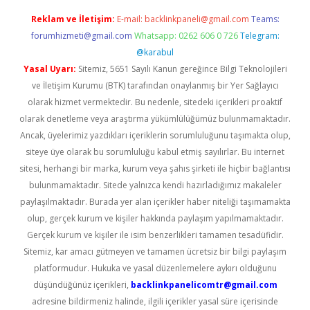
Reklam ve İletişim:
E-mail:
backlinkpaneli@gmail.com
Teams:
forumhizmeti@gmail.com
Whatsapp: 0262 606 0 726
Telegram:
@karabul
Yasal Uyarı:
Sitemiz, 5651 Sayılı Kanun gereğince Bilgi Teknolojileri
ve İletişim Kurumu (BTK) tarafından onaylanmış bir Yer Sağlayıcı
olarak hizmet vermektedir. Bu nedenle, sitedeki içerikleri proaktif
olarak denetleme veya araştırma yükümlülüğümüz bulunmamaktadır.
Ancak, üyelerimiz yazdıkları içeriklerin sorumluluğunu taşımakta olup,
siteye üye olarak bu sorumluluğu kabul etmiş sayılırlar. Bu internet
sitesi, herhangi bir marka, kurum veya şahıs şirketi ile hiçbir bağlantısı
bulunmamaktadır. Sitede yalnızca kendi hazırladığımız makaleler
paylaşılmaktadır. Burada yer alan içerikler haber niteliği taşımamakta
olup, gerçek kurum ve kişiler hakkında paylaşım yapılmamaktadır.
Gerçek kurum ve kişiler ile isim benzerlikleri tamamen tesadüfidir.
Sitemiz, kar amacı gütmeyen ve tamamen ücretsiz bir bilgi paylaşım
platformudur. Hukuka ve yasal düzenlemelere aykırı olduğunu
düşündüğünüz içerikleri,
backlinkpanelicomtr@gmail.com
adresine bildirmeniz halinde, ilgili içerikler yasal süre içerisinde