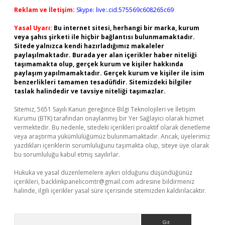
Reklam ve İletişim:
Skype: live:.cid.575569c608265c69
Yasal Uyarı:
Bu internet sitesi, herhangi bir marka, kurum
veya şahıs şirketi ile hiçbir bağlantısı bulunmamaktadır.
Sitede yalnızca kendi hazırladığımız makaleler
paylaşılmaktadır. Burada yer alan içerikler haber niteliği
taşımamakta olup, gerçek kurum ve kişiler hakkında
paylaşım yapılmamaktadır. Gerçek kurum ve kişiler ile isim
benzerlikleri tamamen tesadüfidir. Sitemizdeki bilgiler
taslak halindedir ve tavsiye niteliği taşımazlar.
Sitemiz, 5651 Sayılı Kanun gereğince Bilgi Teknolojileri ve İletişim
Kurumu (BTK) tarafından onaylanmış bir Yer Sağlayıcı olarak hizmet
vermektedir. Bu nedenle, sitedeki içerikleri proaktif olarak denetleme
veya araştırma yükümlülüğümüz bulunmamaktadır. Ancak, üyelerimiz
yazdıkları içeriklerin sorumluluğunu taşımakta olup, siteye üye olarak
bu sorumluluğu kabul etmiş sayılırlar.
Hukuka ve yasal düzenlemelere aykırı olduğunu düşündüğünüz
içerikleri,
backlinkpanelicomtr@gmail.com
adresine bildirmeniz
halinde, ilgili içerikler yasal süre içerisinde sitemizden kaldırılacaktır.
Arama