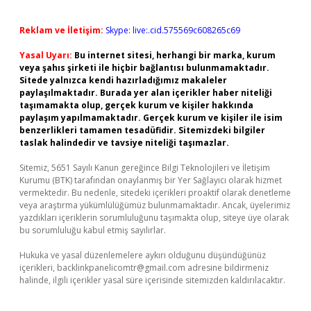
Reklam ve İletişim:
Skype: live:.cid.575569c608265c69
Yasal Uyarı:
Bu internet sitesi, herhangi bir marka, kurum
veya şahıs şirketi ile hiçbir bağlantısı bulunmamaktadır.
Sitede yalnızca kendi hazırladığımız makaleler
paylaşılmaktadır. Burada yer alan içerikler haber niteliği
taşımamakta olup, gerçek kurum ve kişiler hakkında
paylaşım yapılmamaktadır. Gerçek kurum ve kişiler ile isim
benzerlikleri tamamen tesadüfidir. Sitemizdeki bilgiler
taslak halindedir ve tavsiye niteliği taşımazlar.
Sitemiz, 5651 Sayılı Kanun gereğince Bilgi Teknolojileri ve İletişim
Kurumu (BTK) tarafından onaylanmış bir Yer Sağlayıcı olarak hizmet
vermektedir. Bu nedenle, sitedeki içerikleri proaktif olarak denetleme
veya araştırma yükümlülüğümüz bulunmamaktadır. Ancak, üyelerimiz
yazdıkları içeriklerin sorumluluğunu taşımakta olup, siteye üye olarak
bu sorumluluğu kabul etmiş sayılırlar.
Hukuka ve yasal düzenlemelere aykırı olduğunu düşündüğünüz
içerikleri,
backlinkpanelicomtr@gmail.com
adresine bildirmeniz
halinde, ilgili içerikler yasal süre içerisinde sitemizden kaldırılacaktır.