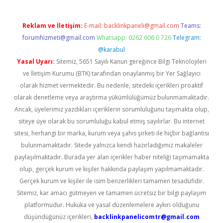
Reklam ve İletişim:
E-mail:
backlinkpaneli@gmail.com
Teams:
forumhizmeti@gmail.com
Whatsapp: 0262 606 0 726
Telegram:
@karabul
Yasal Uyarı:
Sitemiz, 5651 Sayılı Kanun gereğince Bilgi Teknolojileri
ve İletişim Kurumu (BTK) tarafından onaylanmış bir Yer Sağlayıcı
olarak hizmet vermektedir. Bu nedenle, sitedeki içerikleri proaktif
olarak denetleme veya araştırma yükümlülüğümüz bulunmamaktadır.
Ancak, üyelerimiz yazdıkları içeriklerin sorumluluğunu taşımakta olup,
siteye üye olarak bu sorumluluğu kabul etmiş sayılırlar. Bu internet
sitesi, herhangi bir marka, kurum veya şahıs şirketi ile hiçbir bağlantısı
bulunmamaktadır. Sitede yalnızca kendi hazırladığımız makaleler
paylaşılmaktadır. Burada yer alan içerikler haber niteliği taşımamakta
olup, gerçek kurum ve kişiler hakkında paylaşım yapılmamaktadır.
Gerçek kurum ve kişiler ile isim benzerlikleri tamamen tesadüfidir.
Sitemiz, kar amacı gütmeyen ve tamamen ücretsiz bir bilgi paylaşım
platformudur. Hukuka ve yasal düzenlemelere aykırı olduğunu
düşündüğünüz içerikleri,
backlinkpanelicomtr@gmail.com