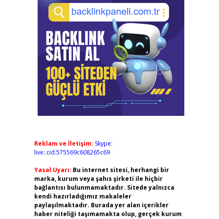
Reklam ve İletişim:
Skype:
live:.cid.575569c608265c69
Yasal Uyarı:
Bu internet sitesi, herhangi bir
marka, kurum veya şahıs şirketi ile hiçbir
bağlantısı bulunmamaktadır. Sitede yalnızca
kendi hazırladığımız makaleler
paylaşılmaktadır. Burada yer alan içerikler
haber niteliği taşımamakta olup, gerçek kurum