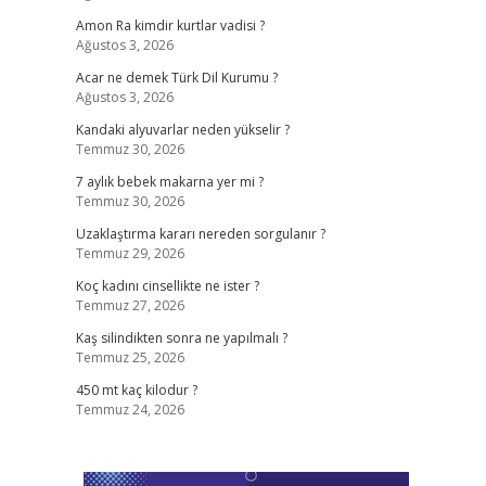
Amon Ra kimdir kurtlar vadisi ?
Ağustos 3, 2026
Acar ne demek Türk Dil Kurumu ?
Ağustos 3, 2026
Kandaki alyuvarlar neden yükselir ?
Temmuz 30, 2026
7 aylık bebek makarna yer mi ?
Temmuz 30, 2026
Uzaklaştırma kararı nereden sorgulanır ?
Temmuz 29, 2026
Koç kadını cinsellikte ne ister ?
Temmuz 27, 2026
Kaş silindikten sonra ne yapılmalı ?
Temmuz 25, 2026
450 mt kaç kilodur ?
Temmuz 24, 2026