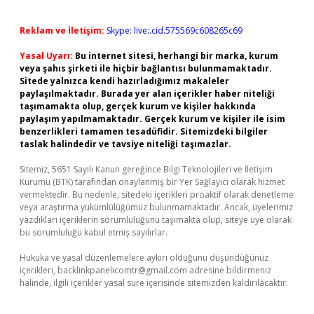
Reklam ve İletişim:
Skype: live:.cid.575569c608265c69
Yasal Uyarı:
Bu internet sitesi, herhangi bir marka, kurum
veya şahıs şirketi ile hiçbir bağlantısı bulunmamaktadır.
Sitede yalnızca kendi hazırladığımız makaleler
paylaşılmaktadır. Burada yer alan içerikler haber niteliği
taşımamakta olup, gerçek kurum ve kişiler hakkında
paylaşım yapılmamaktadır. Gerçek kurum ve kişiler ile isim
benzerlikleri tamamen tesadüfidir. Sitemizdeki bilgiler
taslak halindedir ve tavsiye niteliği taşımazlar.
Sitemiz, 5651 Sayılı Kanun gereğince Bilgi Teknolojileri ve İletişim
Kurumu (BTK) tarafından onaylanmış bir Yer Sağlayıcı olarak hizmet
vermektedir. Bu nedenle, sitedeki içerikleri proaktif olarak denetleme
veya araştırma yükümlülüğümüz bulunmamaktadır. Ancak, üyelerimiz
yazdıkları içeriklerin sorumluluğunu taşımakta olup, siteye üye olarak
bu sorumluluğu kabul etmiş sayılırlar.
Hukuka ve yasal düzenlemelere aykırı olduğunu düşündüğünüz
içerikleri,
backlinkpanelicomtr@gmail.com
adresine bildirmeniz
halinde, ilgili içerikler yasal süre içerisinde sitemizden kaldırılacaktır.