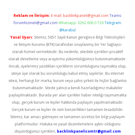
Reklam ve İletişim:
E-mail:
backlinkpaneli@gmail.com
Teams:
forumhizmeti@gmail.com
Whatsapp: 0262 606 0 726
Telegram:
@karabul
Yasal Uyarı:
Sitemiz, 5651 Sayılı Kanun gereğince Bilgi Teknolojileri
ve İletişim Kurumu (BTK) tarafından onaylanmış bir Yer Sağlayıcı
olarak hizmet vermektedir. Bu nedenle, sitedeki içerikleri proaktif
olarak denetleme veya araştırma yükümlülüğümüz bulunmamaktadır.
Ancak, üyelerimiz yazdıkları içeriklerin sorumluluğunu taşımakta olup,
siteye üye olarak bu sorumluluğu kabul etmiş sayılırlar. Bu internet
sitesi, herhangi bir marka, kurum veya şahıs şirketi ile hiçbir bağlantısı
bulunmamaktadır. Sitede yalnızca kendi hazırladığımız makaleler
paylaşılmaktadır. Burada yer alan içerikler haber niteliği taşımamakta
olup, gerçek kurum ve kişiler hakkında paylaşım yapılmamaktadır.
Gerçek kurum ve kişiler ile isim benzerlikleri tamamen tesadüfidir.
Sitemiz, kar amacı gütmeyen ve tamamen ücretsiz bir bilgi paylaşım
platformudur. Hukuka ve yasal düzenlemelere aykırı olduğunu
düşündüğünüz içerikleri,
backlinkpanelicomtr@gmail.com