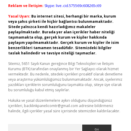
Reklam ve İletişim:
Skype: live:.cid.575569c608265c69
Yasal Uyarı:
Bu internet sitesi, herhangi bir marka, kurum
veya şahıs şirketi ile hiçbir bağlantısı bulunmamaktadır.
Sitede yalnızca kendi hazırladığımız makaleler
paylaşılmaktadır. Burada yer alan içerikler haber niteliği
taşımamakta olup, gerçek kurum ve kişiler hakkında
paylaşım yapılmamaktadır. Gerçek kurum ve kişiler ile isim
benzerlikleri tamamen tesadüfidir. Sitemizdeki bilgiler
taslak halindedir ve tavsiye niteliği taşımazlar.
Sitemiz, 5651 Sayılı Kanun gereğince Bilgi Teknolojileri ve İletişim
Kurumu (BTK) tarafından onaylanmış bir Yer Sağlayıcı olarak hizmet
vermektedir. Bu nedenle, sitedeki içerikleri proaktif olarak denetleme
veya araştırma yükümlülüğümüz bulunmamaktadır. Ancak, üyelerimiz
yazdıkları içeriklerin sorumluluğunu taşımakta olup, siteye üye olarak
bu sorumluluğu kabul etmiş sayılırlar.
Hukuka ve yasal düzenlemelere aykırı olduğunu düşündüğünüz
içerikleri,
backlinkpanelicomtr@gmail.com
adresine bildirmeniz
halinde, ilgili içerikler yasal süre içerisinde sitemizden kaldırılacaktır.
Arama