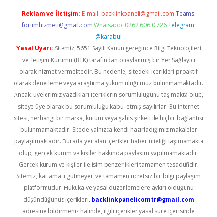
Reklam ve İletişim:
E-mail:
backlinkpaneli@gmail.com
Teams:
forumhizmeti@gmail.com
Whatsapp: 0262 606 0 726
Telegram:
@karabul
Yasal Uyarı:
Sitemiz, 5651 Sayılı Kanun gereğince Bilgi Teknolojileri
ve İletişim Kurumu (BTK) tarafından onaylanmış bir Yer Sağlayıcı
olarak hizmet vermektedir. Bu nedenle, sitedeki içerikleri proaktif
olarak denetleme veya araştırma yükümlülüğümüz bulunmamaktadır.
Ancak, üyelerimiz yazdıkları içeriklerin sorumluluğunu taşımakta olup,
siteye üye olarak bu sorumluluğu kabul etmiş sayılırlar. Bu internet
sitesi, herhangi bir marka, kurum veya şahıs şirketi ile hiçbir bağlantısı
bulunmamaktadır. Sitede yalnızca kendi hazırladığımız makaleler
paylaşılmaktadır. Burada yer alan içerikler haber niteliği taşımamakta
olup, gerçek kurum ve kişiler hakkında paylaşım yapılmamaktadır.
Gerçek kurum ve kişiler ile isim benzerlikleri tamamen tesadüfidir.
Sitemiz, kar amacı gütmeyen ve tamamen ücretsiz bir bilgi paylaşım
platformudur. Hukuka ve yasal düzenlemelere aykırı olduğunu
düşündüğünüz içerikleri,
backlinkpanelicomtr@gmail.com
adresine bildirmeniz halinde, ilgili içerikler yasal süre içerisinde