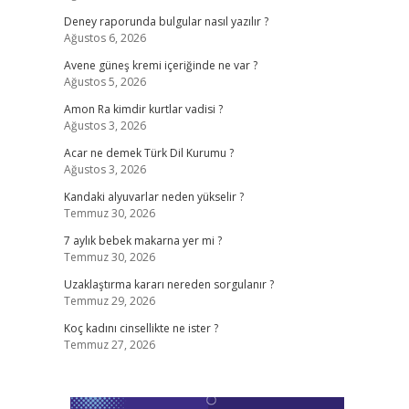
Deney raporunda bulgular nasıl yazılır ?
Ağustos 6, 2026
Avene güneş kremi içeriğinde ne var ?
Ağustos 5, 2026
Amon Ra kimdir kurtlar vadisi ?
Ağustos 3, 2026
Acar ne demek Türk Dil Kurumu ?
Ağustos 3, 2026
Kandaki alyuvarlar neden yükselir ?
Temmuz 30, 2026
7 aylık bebek makarna yer mi ?
Temmuz 30, 2026
Uzaklaştırma kararı nereden sorgulanır ?
Temmuz 29, 2026
Koç kadını cinsellikte ne ister ?
Temmuz 27, 2026