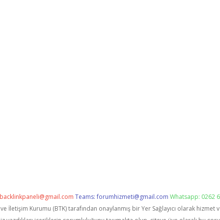
backlinkpaneli@gmail.com
Teams:
forumhizmeti@gmail.com
Whatsapp: 0262 6
i ve İletişim Kurumu (BTK) tarafından onaylanmış bir Yer Sağlayıcı olarak hizmet 