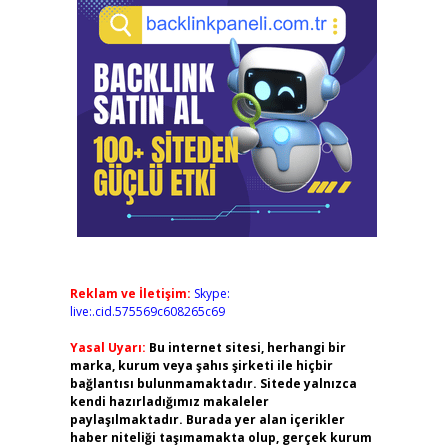
Reklam ve İletişim:
Skype:
live:.cid.575569c608265c69
Yasal Uyarı:
Bu internet sitesi, herhangi bir
marka, kurum veya şahıs şirketi ile hiçbir
bağlantısı bulunmamaktadır. Sitede yalnızca
kendi hazırladığımız makaleler
paylaşılmaktadır. Burada yer alan içerikler
haber niteliği taşımamakta olup, gerçek kurum