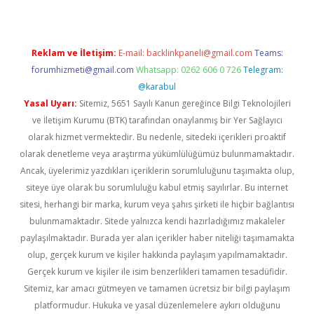
Reklam ve İletişim:
E-mail:
backlinkpaneli@gmail.com
Teams:
forumhizmeti@gmail.com
Whatsapp: 0262 606 0 726
Telegram:
@karabul
Yasal Uyarı:
Sitemiz, 5651 Sayılı Kanun gereğince Bilgi Teknolojileri
ve İletişim Kurumu (BTK) tarafından onaylanmış bir Yer Sağlayıcı
olarak hizmet vermektedir. Bu nedenle, sitedeki içerikleri proaktif
olarak denetleme veya araştırma yükümlülüğümüz bulunmamaktadır.
Ancak, üyelerimiz yazdıkları içeriklerin sorumluluğunu taşımakta olup,
siteye üye olarak bu sorumluluğu kabul etmiş sayılırlar. Bu internet
sitesi, herhangi bir marka, kurum veya şahıs şirketi ile hiçbir bağlantısı
bulunmamaktadır. Sitede yalnızca kendi hazırladığımız makaleler
paylaşılmaktadır. Burada yer alan içerikler haber niteliği taşımamakta
olup, gerçek kurum ve kişiler hakkında paylaşım yapılmamaktadır.
Gerçek kurum ve kişiler ile isim benzerlikleri tamamen tesadüfidir.
Sitemiz, kar amacı gütmeyen ve tamamen ücretsiz bir bilgi paylaşım
platformudur. Hukuka ve yasal düzenlemelere aykırı olduğunu