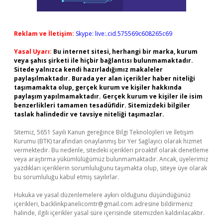
Reklam ve İletişim:
Skype: live:.cid.575569c608265c69
Yasal Uyarı:
Bu internet sitesi, herhangi bir marka, kurum
veya şahıs şirketi ile hiçbir bağlantısı bulunmamaktadır.
Sitede yalnızca kendi hazırladığımız makaleler
paylaşılmaktadır. Burada yer alan içerikler haber niteliği
taşımamakta olup, gerçek kurum ve kişiler hakkında
paylaşım yapılmamaktadır. Gerçek kurum ve kişiler ile isim
benzerlikleri tamamen tesadüfidir. Sitemizdeki bilgiler
taslak halindedir ve tavsiye niteliği taşımazlar.
Sitemiz, 5651 Sayılı Kanun gereğince Bilgi Teknolojileri ve İletişim
Kurumu (BTK) tarafından onaylanmış bir Yer Sağlayıcı olarak hizmet
vermektedir. Bu nedenle, sitedeki içerikleri proaktif olarak denetleme
veya araştırma yükümlülüğümüz bulunmamaktadır. Ancak, üyelerimiz
yazdıkları içeriklerin sorumluluğunu taşımakta olup, siteye üye olarak
bu sorumluluğu kabul etmiş sayılırlar.
Hukuka ve yasal düzenlemelere aykırı olduğunu düşündüğünüz
içerikleri,
backlinkpanelicomtr@gmail.com
adresine bildirmeniz
halinde, ilgili içerikler yasal süre içerisinde sitemizden kaldırılacaktır.