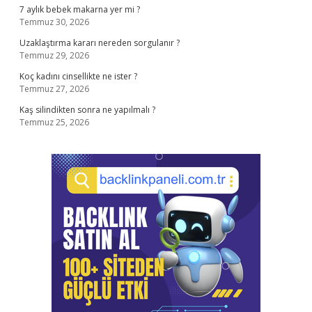
7 aylık bebek makarna yer mi ?
Temmuz 30, 2026
Uzaklaştırma kararı nereden sorgulanır ?
Temmuz 29, 2026
Koç kadını cinsellikte ne ister ?
Temmuz 27, 2026
Kaş silindikten sonra ne yapılmalı ?
Temmuz 25, 2026