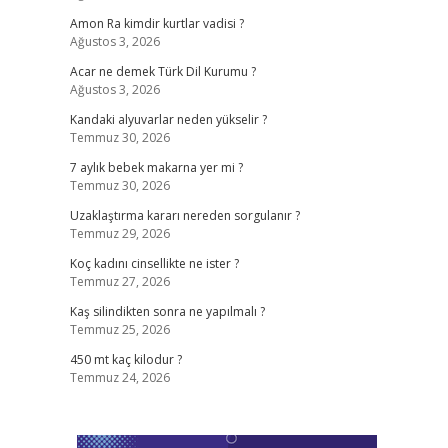
Amon Ra kimdir kurtlar vadisi ?
Ağustos 3, 2026
Acar ne demek Türk Dil Kurumu ?
Ağustos 3, 2026
Kandaki alyuvarlar neden yükselir ?
Temmuz 30, 2026
7 aylık bebek makarna yer mi ?
Temmuz 30, 2026
Uzaklaştırma kararı nereden sorgulanır ?
Temmuz 29, 2026
Koç kadını cinsellikte ne ister ?
Temmuz 27, 2026
Kaş silindikten sonra ne yapılmalı ?
Temmuz 25, 2026
450 mt kaç kilodur ?
Temmuz 24, 2026