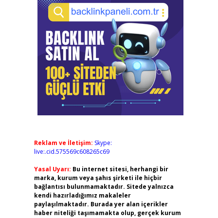
Reklam ve İletişim:
Skype:
live:.cid.575569c608265c69
Yasal Uyarı:
Bu internet sitesi, herhangi bir
marka, kurum veya şahıs şirketi ile hiçbir
bağlantısı bulunmamaktadır. Sitede yalnızca
kendi hazırladığımız makaleler
paylaşılmaktadır. Burada yer alan içerikler
haber niteliği taşımamakta olup, gerçek kurum