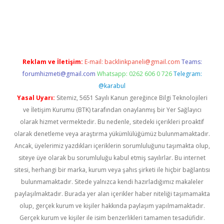
ncel giriş
Reklam ve İletişim:
E-mail:
backlinkpaneli@gmail.com
Teams:
forumhizmeti@gmail.com
Whatsapp: 0262 606 0 726
Telegram:
@karabul
Yasal Uyarı:
Sitemiz, 5651 Sayılı Kanun gereğince Bilgi Teknolojileri
ve İletişim Kurumu (BTK) tarafından onaylanmış bir Yer Sağlayıcı
olarak hizmet vermektedir. Bu nedenle, sitedeki içerikleri proaktif
olarak denetleme veya araştırma yükümlülüğümüz bulunmamaktadır.
Ancak, üyelerimiz yazdıkları içeriklerin sorumluluğunu taşımakta olup,
siteye üye olarak bu sorumluluğu kabul etmiş sayılırlar. Bu internet
sitesi, herhangi bir marka, kurum veya şahıs şirketi ile hiçbir bağlantısı
bulunmamaktadır. Sitede yalnızca kendi hazırladığımız makaleler
paylaşılmaktadır. Burada yer alan içerikler haber niteliği taşımamakta
olup, gerçek kurum ve kişiler hakkında paylaşım yapılmamaktadır.
Gerçek kurum ve kişiler ile isim benzerlikleri tamamen tesadüfidir.