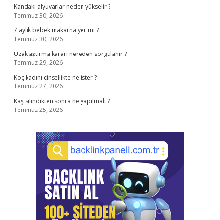
Kandaki alyuvarlar neden yükselir ?
Temmuz 30, 2026
7 aylık bebek makarna yer mi ?
Temmuz 30, 2026
Uzaklaştırma kararı nereden sorgulanır ?
Temmuz 29, 2026
Koç kadını cinsellikte ne ister ?
Temmuz 27, 2026
Kaş silindikten sonra ne yapılmalı ?
Temmuz 25, 2026