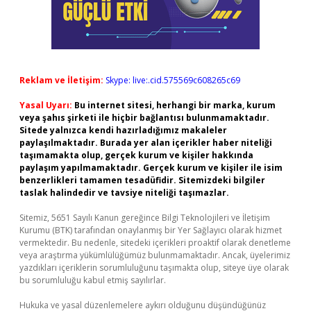
Reklam ve İletişim:
Skype: live:.cid.575569c608265c69
Yasal Uyarı:
Bu internet sitesi, herhangi bir marka, kurum
veya şahıs şirketi ile hiçbir bağlantısı bulunmamaktadır.
Sitede yalnızca kendi hazırladığımız makaleler
paylaşılmaktadır. Burada yer alan içerikler haber niteliği
taşımamakta olup, gerçek kurum ve kişiler hakkında
paylaşım yapılmamaktadır. Gerçek kurum ve kişiler ile isim
benzerlikleri tamamen tesadüfidir. Sitemizdeki bilgiler
taslak halindedir ve tavsiye niteliği taşımazlar.
Sitemiz, 5651 Sayılı Kanun gereğince Bilgi Teknolojileri ve İletişim
Kurumu (BTK) tarafından onaylanmış bir Yer Sağlayıcı olarak hizmet
vermektedir. Bu nedenle, sitedeki içerikleri proaktif olarak denetleme
veya araştırma yükümlülüğümüz bulunmamaktadır. Ancak, üyelerimiz
yazdıkları içeriklerin sorumluluğunu taşımakta olup, siteye üye olarak
bu sorumluluğu kabul etmiş sayılırlar.
Hukuka ve yasal düzenlemelere aykırı olduğunu düşündüğünüz