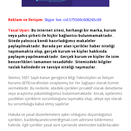
Reklam ve İletişim:
Skype: live:.cid.575569c608265c69
Yasal Uyarı:
Bu internet sitesi, herhangi bir marka, kurum
veya şahıs şirketi ile hiçbir bağlantısı bulunmamaktadır.
Sitede yalnızca kendi hazırladığımız makaleler
paylaşılmaktadır. Burada yer alan içerikler haber niteliği
taşımamakta olup, gerçek kurum ve kişiler hakkında
paylaşım yapılmamaktadır. Gerçek kurum ve kişiler ile isim
benzerlikleri tamamen tesadüfidir. Sitemizdeki bilgiler
taslak halindedir ve tavsiye niteliği taşımazlar.
Sitemiz, 5651 Sayılı Kanun gereğince Bilgi Teknolojileri ve İletişim
Kurumu (BTK) tarafından onaylanmış bir Yer Sağlayıcı olarak hizmet
vermektedir. Bu nedenle, sitedeki içerikleri proaktif olarak denetleme
veya araştırma yükümlülüğümüz bulunmamaktadır. Ancak, üyelerimiz
yazdıkları içeriklerin sorumluluğunu taşımakta olup, siteye üye olarak
bu sorumluluğu kabul etmiş sayılırlar.
Hukuka ve yasal düzenlemelere aykırı olduğunu düşündüğünüz
içerikleri,
backlinkpanelicomtr@gmail.com
adresine bildirmeniz
halinde, ilgili içerikler yasal süre içerisinde sitemizden kaldırılacaktır.