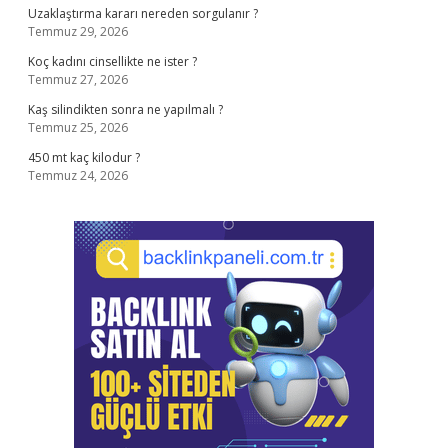
Uzaklaştırma kararı nereden sorgulanır ?
Temmuz 29, 2026
Koç kadını cinsellikte ne ister ?
Temmuz 27, 2026
Kaş silindikten sonra ne yapılmalı ?
Temmuz 25, 2026
450 mt kaç kilodur ?
Temmuz 24, 2026