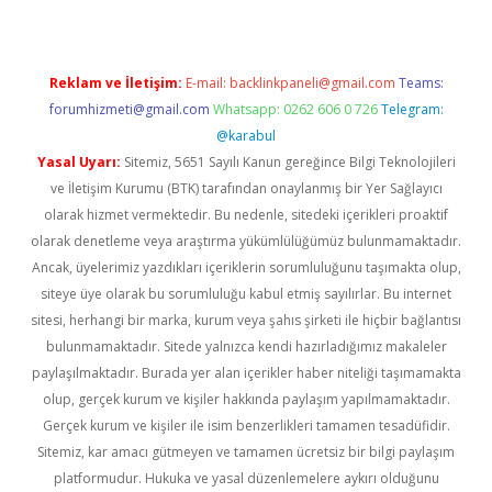
Reklam ve İletişim:
E-mail:
backlinkpaneli@gmail.com
Teams:
forumhizmeti@gmail.com
Whatsapp: 0262 606 0 726
Telegram:
@karabul
Yasal Uyarı:
Sitemiz, 5651 Sayılı Kanun gereğince Bilgi Teknolojileri
ve İletişim Kurumu (BTK) tarafından onaylanmış bir Yer Sağlayıcı
olarak hizmet vermektedir. Bu nedenle, sitedeki içerikleri proaktif
olarak denetleme veya araştırma yükümlülüğümüz bulunmamaktadır.
Ancak, üyelerimiz yazdıkları içeriklerin sorumluluğunu taşımakta olup,
siteye üye olarak bu sorumluluğu kabul etmiş sayılırlar. Bu internet
sitesi, herhangi bir marka, kurum veya şahıs şirketi ile hiçbir bağlantısı
bulunmamaktadır. Sitede yalnızca kendi hazırladığımız makaleler
paylaşılmaktadır. Burada yer alan içerikler haber niteliği taşımamakta
olup, gerçek kurum ve kişiler hakkında paylaşım yapılmamaktadır.
Gerçek kurum ve kişiler ile isim benzerlikleri tamamen tesadüfidir.
Sitemiz, kar amacı gütmeyen ve tamamen ücretsiz bir bilgi paylaşım
platformudur. Hukuka ve yasal düzenlemelere aykırı olduğunu