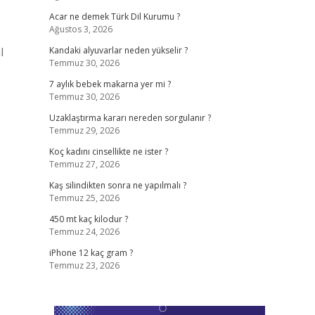
Acar ne demek Türk Dil Kurumu ?
Ağustos 3, 2026
l
Kandaki alyuvarlar neden yükselir ?
Temmuz 30, 2026
7 aylık bebek makarna yer mi ?
Temmuz 30, 2026
Uzaklaştırma kararı nereden sorgulanır ?
Temmuz 29, 2026
Koç kadını cinsellikte ne ister ?
Temmuz 27, 2026
Kaş silindikten sonra ne yapılmalı ?
Temmuz 25, 2026
450 mt kaç kilodur ?
Temmuz 24, 2026
iPhone 12 kaç gram ?
Temmuz 23, 2026