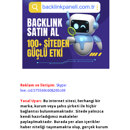
Reklam ve İletişim:
Skype:
live:.cid.575569c608265c69
Yasal Uyarı:
Bu internet sitesi, herhangi bir
marka, kurum veya şahıs şirketi ile hiçbir
bağlantısı bulunmamaktadır. Sitede yalnızca
kendi hazırladığımız makaleler
paylaşılmaktadır. Burada yer alan içerikler
haber niteliği taşımamakta olup, gerçek kurum