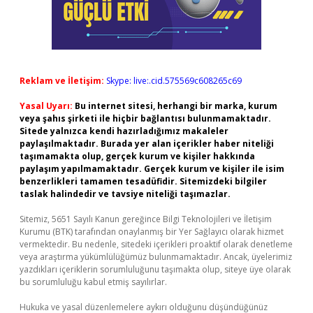
Reklam ve İletişim:
Skype: live:.cid.575569c608265c69
Yasal Uyarı:
Bu internet sitesi, herhangi bir marka, kurum
veya şahıs şirketi ile hiçbir bağlantısı bulunmamaktadır.
Sitede yalnızca kendi hazırladığımız makaleler
paylaşılmaktadır. Burada yer alan içerikler haber niteliği
taşımamakta olup, gerçek kurum ve kişiler hakkında
paylaşım yapılmamaktadır. Gerçek kurum ve kişiler ile isim
benzerlikleri tamamen tesadüfidir. Sitemizdeki bilgiler
taslak halindedir ve tavsiye niteliği taşımazlar.
Sitemiz, 5651 Sayılı Kanun gereğince Bilgi Teknolojileri ve İletişim
Kurumu (BTK) tarafından onaylanmış bir Yer Sağlayıcı olarak hizmet
vermektedir. Bu nedenle, sitedeki içerikleri proaktif olarak denetleme
veya araştırma yükümlülüğümüz bulunmamaktadır. Ancak, üyelerimiz
yazdıkları içeriklerin sorumluluğunu taşımakta olup, siteye üye olarak
bu sorumluluğu kabul etmiş sayılırlar.
Hukuka ve yasal düzenlemelere aykırı olduğunu düşündüğünüz