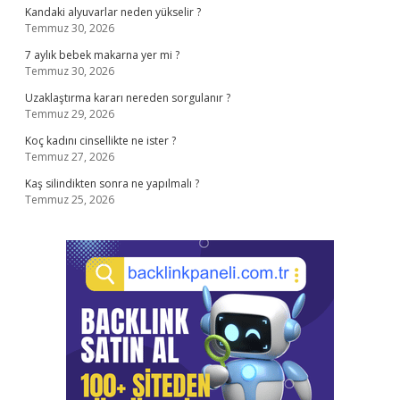
Kandaki alyuvarlar neden yükselir ?
Temmuz 30, 2026
7 aylık bebek makarna yer mi ?
Temmuz 30, 2026
Uzaklaştırma kararı nereden sorgulanır ?
Temmuz 29, 2026
Koç kadını cinsellikte ne ister ?
Temmuz 27, 2026
Kaş silindikten sonra ne yapılmalı ?
Temmuz 25, 2026