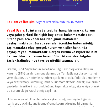
Reklam ve İletişim:
Skype: live:.cid.575569c608265c69
Yasal Uyarı:
Bu internet sitesi, herhangi bir marka, kurum
veya şahıs şirketi ile hiçbir bağlantısı bulunmamaktadır.
Sitede yalnızca kendi hazırladığımız makaleler
paylaşılmaktadır. Burada yer alan içerikler haber niteliği
taşımamakta olup, gerçek kurum ve kişiler hakkında
paylaşım yapılmamaktadır. Gerçek kurum ve kişiler ile isim
benzerlikleri tamamen tesadüfidir. Sitemizdeki bilgiler
taslak halindedir ve tavsiye niteliği taşımazlar.
Sitemiz, 5651 Sayılı Kanun gereğince Bilgi Teknolojileri ve İletişim
Kurumu (BTK) tarafından onaylanmış bir Yer Sağlayıcı olarak hizmet
vermektedir. Bu nedenle, sitedeki içerikleri proaktif olarak denetleme
veya araştırma yükümlülüğümüz bulunmamaktadır. Ancak, üyelerimiz
yazdıkları içeriklerin sorumluluğunu taşımakta olup, siteye üye olarak
bu sorumluluğu kabul etmiş sayılırlar.
Hukuka ve yasal düzenlemelere aykırı olduğunu düşündüğünüz
içerikleri,
backlinkpanelicomtr@gmail.com
adresine bildirmeniz