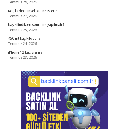
Temmuz 29, 2026
Koç kadını cinsellikte ne ister ?
Temmuz 27, 2026
Kaş silindikten sonra ne yapılmalı ?
Temmuz 25, 2026
450 mt kaç kilodur ?
Temmuz 24, 2026
iPhone 12 kaç gram ?
Temmuz 23, 2026