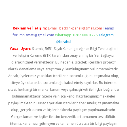
ncel giriş
Reklam ve İletişim:
E-mail:
backlinkpaneli@gmail.com
Teams:
forumhizmeti@gmail.com
Whatsapp: 0262 606 0 726
Telegram:
@karabul
Yasal Uyarı:
Sitemiz, 5651 Sayılı Kanun gereğince Bilgi Teknolojileri
ve İletişim Kurumu (BTK) tarafından onaylanmış bir Yer Sağlayıcı
olarak hizmet vermektedir. Bu nedenle, sitedeki içerikleri proaktif
olarak denetleme veya araştırma yükümlülüğümüz bulunmamaktadır.
Ancak, üyelerimiz yazdıkları içeriklerin sorumluluğunu taşımakta olup,
siteye üye olarak bu sorumluluğu kabul etmiş sayılırlar. Bu internet
sitesi, herhangi bir marka, kurum veya şahıs şirketi ile hiçbir bağlantısı
bulunmamaktadır. Sitede yalnızca kendi hazırladığımız makaleler
paylaşılmaktadır. Burada yer alan içerikler haber niteliği taşımamakta
olup, gerçek kurum ve kişiler hakkında paylaşım yapılmamaktadır.
Gerçek kurum ve kişiler ile isim benzerlikleri tamamen tesadüfidir.
Sitemiz, kar amacı gütmeyen ve tamamen ücretsiz bir bilgi paylaşım