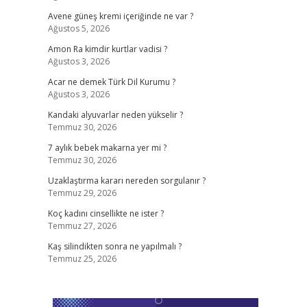
Avene güneş kremi içeriğinde ne var ?
Ağustos 5, 2026
Amon Ra kimdir kurtlar vadisi ?
Ağustos 3, 2026
Acar ne demek Türk Dil Kurumu ?
Ağustos 3, 2026
Kandaki alyuvarlar neden yükselir ?
Temmuz 30, 2026
7 aylık bebek makarna yer mi ?
Temmuz 30, 2026
Uzaklaştırma kararı nereden sorgulanır ?
Temmuz 29, 2026
Koç kadını cinsellikte ne ister ?
Temmuz 27, 2026
Kaş silindikten sonra ne yapılmalı ?
Temmuz 25, 2026