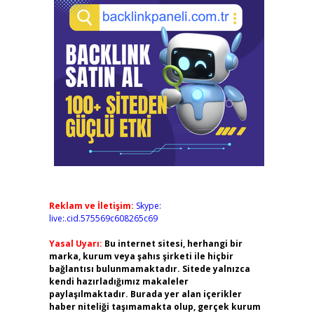
Reklam ve İletişim:
Skype:
live:.cid.575569c608265c69
Yasal Uyarı:
Bu internet sitesi, herhangi bir
marka, kurum veya şahıs şirketi ile hiçbir
bağlantısı bulunmamaktadır. Sitede yalnızca
kendi hazırladığımız makaleler
paylaşılmaktadır. Burada yer alan içerikler
haber niteliği taşımamakta olup, gerçek kurum