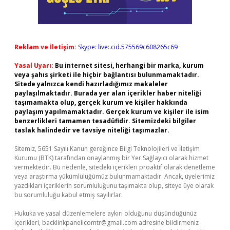
Reklam ve İletişim:
Skype: live:.cid.575569c608265c69
Yasal Uyarı:
Bu internet sitesi, herhangi bir marka, kurum
veya şahıs şirketi ile hiçbir bağlantısı bulunmamaktadır.
Sitede yalnızca kendi hazırladığımız makaleler
paylaşılmaktadır. Burada yer alan içerikler haber niteliği
taşımamakta olup, gerçek kurum ve kişiler hakkında
paylaşım yapılmamaktadır. Gerçek kurum ve kişiler ile isim
benzerlikleri tamamen tesadüfidir. Sitemizdeki bilgiler
taslak halindedir ve tavsiye niteliği taşımazlar.
Sitemiz, 5651 Sayılı Kanun gereğince Bilgi Teknolojileri ve İletişim
Kurumu (BTK) tarafından onaylanmış bir Yer Sağlayıcı olarak hizmet
vermektedir. Bu nedenle, sitedeki içerikleri proaktif olarak denetleme
veya araştırma yükümlülüğümüz bulunmamaktadır. Ancak, üyelerimiz
yazdıkları içeriklerin sorumluluğunu taşımakta olup, siteye üye olarak
bu sorumluluğu kabul etmiş sayılırlar.
Hukuka ve yasal düzenlemelere aykırı olduğunu düşündüğünüz
içerikleri,
backlinkpanelicomtr@gmail.com
adresine bildirmeniz