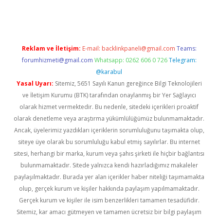
üncel giriş
Reklam ve İletişim:
E-mail:
backlinkpaneli@gmail.com
Teams:
forumhizmeti@gmail.com
Whatsapp: 0262 606 0 726
Telegram:
@karabul
Yasal Uyarı:
Sitemiz, 5651 Sayılı Kanun gereğince Bilgi Teknolojileri
ve İletişim Kurumu (BTK) tarafından onaylanmış bir Yer Sağlayıcı
olarak hizmet vermektedir. Bu nedenle, sitedeki içerikleri proaktif
olarak denetleme veya araştırma yükümlülüğümüz bulunmamaktadır.
Ancak, üyelerimiz yazdıkları içeriklerin sorumluluğunu taşımakta olup,
siteye üye olarak bu sorumluluğu kabul etmiş sayılırlar. Bu internet
sitesi, herhangi bir marka, kurum veya şahıs şirketi ile hiçbir bağlantısı
bulunmamaktadır. Sitede yalnızca kendi hazırladığımız makaleler
paylaşılmaktadır. Burada yer alan içerikler haber niteliği taşımamakta
olup, gerçek kurum ve kişiler hakkında paylaşım yapılmamaktadır.
Gerçek kurum ve kişiler ile isim benzerlikleri tamamen tesadüfidir.
Sitemiz, kar amacı gütmeyen ve tamamen ücretsiz bir bilgi paylaşım