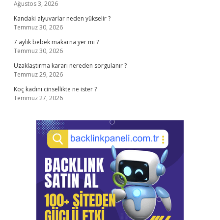
Ağustos 3, 2026
Kandaki alyuvarlar neden yükselir ?
Temmuz 30, 2026
7 aylık bebek makarna yer mi ?
Temmuz 30, 2026
Uzaklaştırma kararı nereden sorgulanır ?
Temmuz 29, 2026
Koç kadını cinsellikte ne ister ?
Temmuz 27, 2026