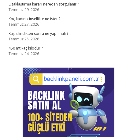
Uzaklaştırma kararı nereden sorgulanır ?
Temmuz 29, 2026
Koç kadını cinsellikte ne ister ?
Temmuz 27, 2026
Kaş silindikten sonra ne yapılmalı ?
Temmuz 25, 2026
450 mt kaç kilodur ?
Temmuz 24, 2026