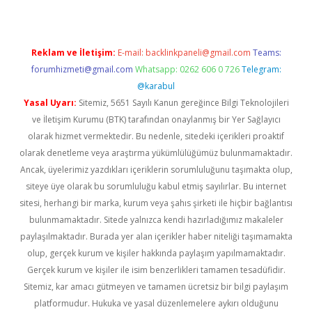
Reklam ve İletişim:
E-mail:
backlinkpaneli@gmail.com
Teams:
forumhizmeti@gmail.com
Whatsapp: 0262 606 0 726
Telegram:
@karabul
Yasal Uyarı:
Sitemiz, 5651 Sayılı Kanun gereğince Bilgi Teknolojileri
ve İletişim Kurumu (BTK) tarafından onaylanmış bir Yer Sağlayıcı
olarak hizmet vermektedir. Bu nedenle, sitedeki içerikleri proaktif
olarak denetleme veya araştırma yükümlülüğümüz bulunmamaktadır.
Ancak, üyelerimiz yazdıkları içeriklerin sorumluluğunu taşımakta olup,
siteye üye olarak bu sorumluluğu kabul etmiş sayılırlar. Bu internet
sitesi, herhangi bir marka, kurum veya şahıs şirketi ile hiçbir bağlantısı
bulunmamaktadır. Sitede yalnızca kendi hazırladığımız makaleler
paylaşılmaktadır. Burada yer alan içerikler haber niteliği taşımamakta
olup, gerçek kurum ve kişiler hakkında paylaşım yapılmamaktadır.
Gerçek kurum ve kişiler ile isim benzerlikleri tamamen tesadüfidir.
Sitemiz, kar amacı gütmeyen ve tamamen ücretsiz bir bilgi paylaşım
platformudur. Hukuka ve yasal düzenlemelere aykırı olduğunu