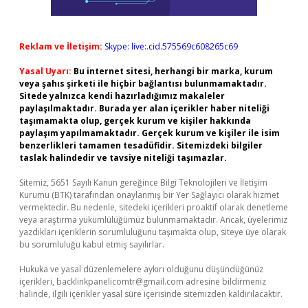
Reklam ve İletişim:
Skype: live:.cid.575569c608265c69
Yasal Uyarı:
Bu internet sitesi, herhangi bir marka, kurum
veya şahıs şirketi ile hiçbir bağlantısı bulunmamaktadır.
Sitede yalnızca kendi hazırladığımız makaleler
paylaşılmaktadır. Burada yer alan içerikler haber niteliği
taşımamakta olup, gerçek kurum ve kişiler hakkında
paylaşım yapılmamaktadır. Gerçek kurum ve kişiler ile isim
benzerlikleri tamamen tesadüfidir. Sitemizdeki bilgiler
taslak halindedir ve tavsiye niteliği taşımazlar.
Sitemiz, 5651 Sayılı Kanun gereğince Bilgi Teknolojileri ve İletişim
Kurumu (BTK) tarafından onaylanmış bir Yer Sağlayıcı olarak hizmet
vermektedir. Bu nedenle, sitedeki içerikleri proaktif olarak denetleme
veya araştırma yükümlülüğümüz bulunmamaktadır. Ancak, üyelerimiz
yazdıkları içeriklerin sorumluluğunu taşımakta olup, siteye üye olarak
bu sorumluluğu kabul etmiş sayılırlar.
Hukuka ve yasal düzenlemelere aykırı olduğunu düşündüğünüz
içerikleri,
backlinkpanelicomtr@gmail.com
adresine bildirmeniz
halinde, ilgili içerikler yasal süre içerisinde sitemizden kaldırılacaktır.