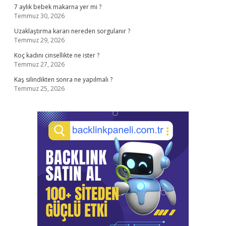
7 aylık bebek makarna yer mi ?
Temmuz 30, 2026
Uzaklaştırma kararı nereden sorgulanır ?
Temmuz 29, 2026
Koç kadını cinsellikte ne ister ?
Temmuz 27, 2026
Kaş silindikten sonra ne yapılmalı ?
Temmuz 25, 2026