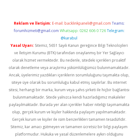
Reklam ve İletişim:
E-mail:
backlinkpaneli@gmail.com
Teams:
forumhizmeti@gmail.com
Whatsapp: 0262 606 0 726
Telegram:
@karabul
Yasal Uyarı:
Sitemiz, 5651 Sayılı Kanun gereğince Bilgi Teknolojileri
ve İletişim Kurumu (BTK) tarafından onaylanmış bir Yer Sağlayıcı
olarak hizmet vermektedir. Bu nedenle, sitedeki içerikleri proaktif
olarak denetleme veya araştırma yükümlülüğümüz bulunmamaktadır.
Ancak, üyelerimiz yazdıkları içeriklerin sorumluluğunu taşımakta olup,
siteye üye olarak bu sorumluluğu kabul etmiş sayılırlar. Bu internet
sitesi, herhangi bir marka, kurum veya şahıs şirketi ile hiçbir bağlantısı
bulunmamaktadır. Sitede yalnızca kendi hazırladığımız makaleler
paylaşılmaktadır. Burada yer alan içerikler haber niteliği taşımamakta
olup, gerçek kurum ve kişiler hakkında paylaşım yapılmamaktadır.
Gerçek kurum ve kişiler ile isim benzerlikleri tamamen tesadüfidir.
Sitemiz, kar amacı gütmeyen ve tamamen ücretsiz bir bilgi paylaşım
platformudur. Hukuka ve yasal düzenlemelere aykırı olduğunu