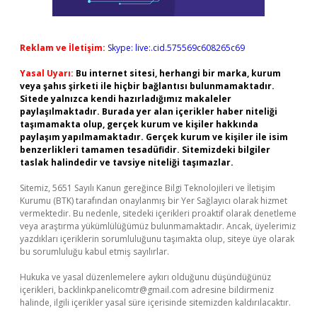
Reklam ve İletişim:
Skype: live:.cid.575569c608265c69
Yasal Uyarı:
Bu internet sitesi, herhangi bir marka, kurum
veya şahıs şirketi ile hiçbir bağlantısı bulunmamaktadır.
Sitede yalnızca kendi hazırladığımız makaleler
paylaşılmaktadır. Burada yer alan içerikler haber niteliği
taşımamakta olup, gerçek kurum ve kişiler hakkında
paylaşım yapılmamaktadır. Gerçek kurum ve kişiler ile isim
benzerlikleri tamamen tesadüfidir. Sitemizdeki bilgiler
taslak halindedir ve tavsiye niteliği taşımazlar.
Sitemiz, 5651 Sayılı Kanun gereğince Bilgi Teknolojileri ve İletişim
Kurumu (BTK) tarafından onaylanmış bir Yer Sağlayıcı olarak hizmet
vermektedir. Bu nedenle, sitedeki içerikleri proaktif olarak denetleme
veya araştırma yükümlülüğümüz bulunmamaktadır. Ancak, üyelerimiz
yazdıkları içeriklerin sorumluluğunu taşımakta olup, siteye üye olarak
bu sorumluluğu kabul etmiş sayılırlar.
Hukuka ve yasal düzenlemelere aykırı olduğunu düşündüğünüz
içerikleri,
backlinkpanelicomtr@gmail.com
adresine bildirmeniz
halinde, ilgili içerikler yasal süre içerisinde sitemizden kaldırılacaktır.