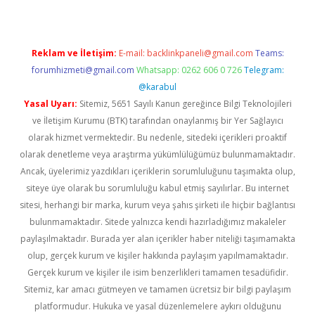
Reklam ve İletişim:
E-mail:
backlinkpaneli@gmail.com
Teams:
forumhizmeti@gmail.com
Whatsapp: 0262 606 0 726
Telegram:
@karabul
Yasal Uyarı:
Sitemiz, 5651 Sayılı Kanun gereğince Bilgi Teknolojileri
ve İletişim Kurumu (BTK) tarafından onaylanmış bir Yer Sağlayıcı
olarak hizmet vermektedir. Bu nedenle, sitedeki içerikleri proaktif
olarak denetleme veya araştırma yükümlülüğümüz bulunmamaktadır.
Ancak, üyelerimiz yazdıkları içeriklerin sorumluluğunu taşımakta olup,
siteye üye olarak bu sorumluluğu kabul etmiş sayılırlar. Bu internet
sitesi, herhangi bir marka, kurum veya şahıs şirketi ile hiçbir bağlantısı
bulunmamaktadır. Sitede yalnızca kendi hazırladığımız makaleler
paylaşılmaktadır. Burada yer alan içerikler haber niteliği taşımamakta
olup, gerçek kurum ve kişiler hakkında paylaşım yapılmamaktadır.
Gerçek kurum ve kişiler ile isim benzerlikleri tamamen tesadüfidir.
Sitemiz, kar amacı gütmeyen ve tamamen ücretsiz bir bilgi paylaşım
platformudur. Hukuka ve yasal düzenlemelere aykırı olduğunu