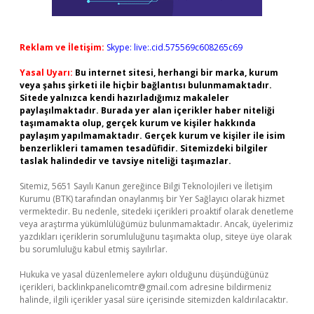
Reklam ve İletişim:
Skype: live:.cid.575569c608265c69
Yasal Uyarı:
Bu internet sitesi, herhangi bir marka, kurum
veya şahıs şirketi ile hiçbir bağlantısı bulunmamaktadır.
Sitede yalnızca kendi hazırladığımız makaleler
paylaşılmaktadır. Burada yer alan içerikler haber niteliği
taşımamakta olup, gerçek kurum ve kişiler hakkında
paylaşım yapılmamaktadır. Gerçek kurum ve kişiler ile isim
benzerlikleri tamamen tesadüfidir. Sitemizdeki bilgiler
taslak halindedir ve tavsiye niteliği taşımazlar.
Sitemiz, 5651 Sayılı Kanun gereğince Bilgi Teknolojileri ve İletişim
Kurumu (BTK) tarafından onaylanmış bir Yer Sağlayıcı olarak hizmet
vermektedir. Bu nedenle, sitedeki içerikleri proaktif olarak denetleme
veya araştırma yükümlülüğümüz bulunmamaktadır. Ancak, üyelerimiz
yazdıkları içeriklerin sorumluluğunu taşımakta olup, siteye üye olarak
bu sorumluluğu kabul etmiş sayılırlar.
Hukuka ve yasal düzenlemelere aykırı olduğunu düşündüğünüz
içerikleri,
backlinkpanelicomtr@gmail.com
adresine bildirmeniz
halinde, ilgili içerikler yasal süre içerisinde sitemizden kaldırılacaktır.