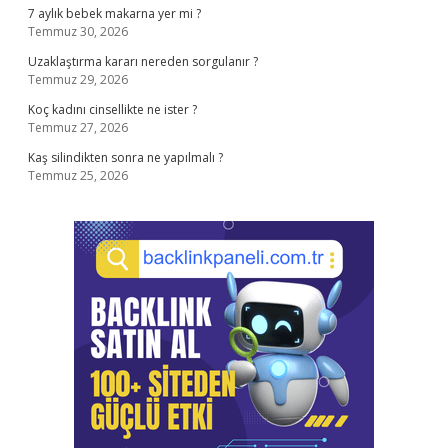
7 aylık bebek makarna yer mi ?
Temmuz 30, 2026
Uzaklaştırma kararı nereden sorgulanır ?
Temmuz 29, 2026
Koç kadını cinsellikte ne ister ?
Temmuz 27, 2026
Kaş silindikten sonra ne yapılmalı ?
Temmuz 25, 2026