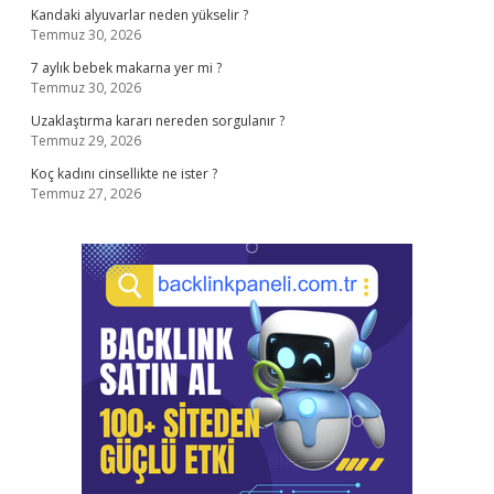
Kandaki alyuvarlar neden yükselir ?
Temmuz 30, 2026
7 aylık bebek makarna yer mi ?
Temmuz 30, 2026
Uzaklaştırma kararı nereden sorgulanır ?
Temmuz 29, 2026
Koç kadını cinsellikte ne ister ?
Temmuz 27, 2026