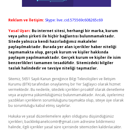
Reklam ve İletişim:
Skype: live:.cid.575569c608265c69
Yasal Uyarı:
Bu internet sitesi, herhangi bir marka, kurum
veya şahıs şirketi ile hiçbir bağlantısı bulunmamaktadır.
Sitede yalnızca kendi hazırladığımız makaleler
paylaşılmaktadır. Burada yer alan içerikler haber niteliği
taşımamakta olup, gerçek kurum ve kişiler hakkında
paylaşım yapılmamaktadır. Gerçek kurum ve kişiler ile isim
benzerlikleri tamamen tesadüfidir. Sitemizdeki bilgiler
taslak halindedir ve tavsiye niteliği taşımazlar.
Sitemiz, 5651 Sayılı Kanun gereğince Bilgi Teknolojileri ve İletişim
Kurumu (BTK) tarafından onaylanmış bir Yer Sağlayıcı olarak hizmet
vermektedir. Bu nedenle, sitedeki içerikleri proaktif olarak denetleme
veya araştırma yükümlülüğümüz bulunmamaktadır. Ancak, üyelerimiz
yazdıkları içeriklerin sorumluluğunu taşımakta olup, siteye üye olarak
bu sorumluluğu kabul etmiş sayılırlar.
Hukuka ve yasal düzenlemelere aykırı olduğunu düşündüğünüz
içerikleri,
backlinkpanelicomtr@gmail.com
adresine bildirmeniz
halinde, ilgili içerikler yasal süre içerisinde sitemizden kaldırılacaktır.