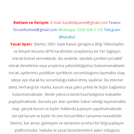
Reklam ve İletişim:
E-mail:
backlinkpaneli@gmail.com
Teams:
forumhizmeti@gmail.com
Whatsapp: 0262 606 0 726
Telegram:
@karabul
Yasal Uyarı:
Sitemiz, 5651 Sayılı Kanun gereğince Bilgi Teknolojileri
ve İletişim Kurumu (BTK) tarafından onaylanmış bir Yer Sağlayıcı
olarak hizmet vermektedir. Bu nedenle, sitedeki içerikleri proaktif
olarak denetleme veya araştırma yükümlülüğümüz bulunmamaktadır.
Ancak, üyelerimiz yazdıkları içeriklerin sorumluluğunu taşımakta olup,
siteye üye olarak bu sorumluluğu kabul etmiş sayılırlar. Bu internet
sitesi, herhangi bir marka, kurum veya şahıs şirketi ile hiçbir bağlantısı
bulunmamaktadır. Sitede yalnızca kendi hazırladığımız makaleler
paylaşılmaktadır. Burada yer alan içerikler haber niteliği taşımamakta
olup, gerçek kurum ve kişiler hakkında paylaşım yapılmamaktadır.
Gerçek kurum ve kişiler ile isim benzerlikleri tamamen tesadüfidir.
Sitemiz, kar amacı gütmeyen ve tamamen ücretsiz bir bilgi paylaşım
platformudur. Hukuka ve yasal düzenlemelere aykırı olduğunu