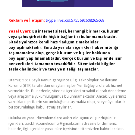
Reklam ve İletişim:
Skype: live:.cid.575569c608265c69
Yasal Uyarı:
Bu internet sitesi, herhangi bir marka, kurum
veya şahıs şirketi ile hiçbir bağlantısı bulunmamaktadır.
Sitede yalnızca kendi hazırladığımız makaleler
paylaşılmaktadır. Burada yer alan içerikler haber niteliği
taşımamakta olup, gerçek kurum ve kişiler hakkında
paylaşım yapılmamaktadır. Gerçek kurum ve kişiler ile isim
benzerlikleri tamamen tesadüfidir. Sitemizdeki bilgiler
taslak halindedir ve tavsiye niteliği taşımazlar.
Sitemiz, 5651 Sayılı Kanun gereğince Bilgi Teknolojileri ve İletişim
Kurumu (BTK) tarafından onaylanmış bir Yer Sağlayıcı olarak hizmet
vermektedir. Bu nedenle, sitedeki içerikleri proaktif olarak denetleme
veya araştırma yükümlülüğümüz bulunmamaktadır. Ancak, üyelerimiz
yazdıkları içeriklerin sorumluluğunu taşımakta olup, siteye üye olarak
bu sorumluluğu kabul etmiş sayılırlar.
Hukuka ve yasal düzenlemelere aykırı olduğunu düşündüğünüz
içerikleri,
backlinkpanelicomtr@gmail.com
adresine bildirmeniz
halinde, ilgili içerikler yasal süre içerisinde sitemizden kaldırılacaktır.