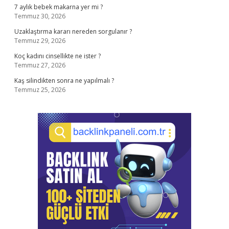
7 aylık bebek makarna yer mi ?
Temmuz 30, 2026
Uzaklaştırma kararı nereden sorgulanır ?
Temmuz 29, 2026
Koç kadını cinsellikte ne ister ?
Temmuz 27, 2026
Kaş silindikten sonra ne yapılmalı ?
Temmuz 25, 2026