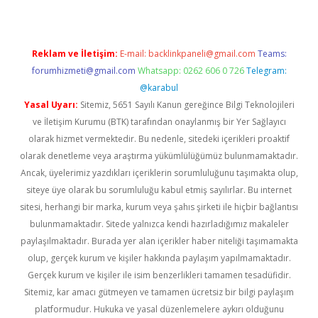
Reklam ve İletişim:
E-mail:
backlinkpaneli@gmail.com
Teams:
forumhizmeti@gmail.com
Whatsapp: 0262 606 0 726
Telegram:
@karabul
Yasal Uyarı:
Sitemiz, 5651 Sayılı Kanun gereğince Bilgi Teknolojileri
ve İletişim Kurumu (BTK) tarafından onaylanmış bir Yer Sağlayıcı
olarak hizmet vermektedir. Bu nedenle, sitedeki içerikleri proaktif
olarak denetleme veya araştırma yükümlülüğümüz bulunmamaktadır.
Ancak, üyelerimiz yazdıkları içeriklerin sorumluluğunu taşımakta olup,
siteye üye olarak bu sorumluluğu kabul etmiş sayılırlar. Bu internet
sitesi, herhangi bir marka, kurum veya şahıs şirketi ile hiçbir bağlantısı
bulunmamaktadır. Sitede yalnızca kendi hazırladığımız makaleler
paylaşılmaktadır. Burada yer alan içerikler haber niteliği taşımamakta
olup, gerçek kurum ve kişiler hakkında paylaşım yapılmamaktadır.
Gerçek kurum ve kişiler ile isim benzerlikleri tamamen tesadüfidir.
Sitemiz, kar amacı gütmeyen ve tamamen ücretsiz bir bilgi paylaşım
platformudur. Hukuka ve yasal düzenlemelere aykırı olduğunu