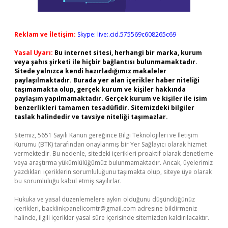
Reklam ve İletişim:
Skype: live:.cid.575569c608265c69
Yasal Uyarı:
Bu internet sitesi, herhangi bir marka, kurum
veya şahıs şirketi ile hiçbir bağlantısı bulunmamaktadır.
Sitede yalnızca kendi hazırladığımız makaleler
paylaşılmaktadır. Burada yer alan içerikler haber niteliği
taşımamakta olup, gerçek kurum ve kişiler hakkında
paylaşım yapılmamaktadır. Gerçek kurum ve kişiler ile isim
benzerlikleri tamamen tesadüfidir. Sitemizdeki bilgiler
taslak halindedir ve tavsiye niteliği taşımazlar.
Sitemiz, 5651 Sayılı Kanun gereğince Bilgi Teknolojileri ve İletişim
Kurumu (BTK) tarafından onaylanmış bir Yer Sağlayıcı olarak hizmet
vermektedir. Bu nedenle, sitedeki içerikleri proaktif olarak denetleme
veya araştırma yükümlülüğümüz bulunmamaktadır. Ancak, üyelerimiz
yazdıkları içeriklerin sorumluluğunu taşımakta olup, siteye üye olarak
bu sorumluluğu kabul etmiş sayılırlar.
Hukuka ve yasal düzenlemelere aykırı olduğunu düşündüğünüz
içerikleri,
backlinkpanelicomtr@gmail.com
adresine bildirmeniz
halinde, ilgili içerikler yasal süre içerisinde sitemizden kaldırılacaktır.