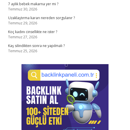
7 aylık bebek makarna yer mi ?
Temmuz 30, 2026
Uzaklaştırma kararı nereden sorgulanır ?
Temmuz 29, 2026
Koç kadını cinsellikte ne ister ?
Temmuz 27, 2026
Kaş silindikten sonra ne yapılmalı ?
Temmuz 25, 2026