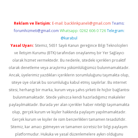
Reklam ve İletişim:
E-mail:
backlinkpaneli@gmail.com
Teams:
forumhizmeti@gmail.com
Whatsapp: 0262 606 0 726
Telegram:
@karabul
Yasal Uyarı:
Sitemiz, 5651 Sayılı Kanun gereğince Bilgi Teknolojileri
ve İletişim Kurumu (BTK) tarafından onaylanmış bir Yer Sağlayıcı
olarak hizmet vermektedir. Bu nedenle, sitedeki içerikleri proaktif
olarak denetleme veya araştırma yükümlülüğümüz bulunmamaktadır.
Ancak, üyelerimiz yazdıkları içeriklerin sorumluluğunu taşımakta olup,
siteye üye olarak bu sorumluluğu kabul etmiş sayılırlar. Bu internet
sitesi, herhangi bir marka, kurum veya şahıs şirketi ile hiçbir bağlantısı
bulunmamaktadır. Sitede yalnızca kendi hazırladığımız makaleler
paylaşılmaktadır. Burada yer alan içerikler haber niteliği taşımamakta
olup, gerçek kurum ve kişiler hakkında paylaşım yapılmamaktadır.
Gerçek kurum ve kişiler ile isim benzerlikleri tamamen tesadüfidir.
Sitemiz, kar amacı gütmeyen ve tamamen ücretsiz bir bilgi paylaşım
platformudur. Hukuka ve yasal düzenlemelere aykırı olduğunu