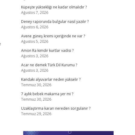
Küpeşte yüksekliği ne kadar olmalıdır ?
Ağustos 7, 2026
Deney raporunda bulgular nasıl yazılır ?
Ağustos 6, 2026
Avene güneş kremi içeriğinde ne var ?
Ağustos 5, 2026
e
Amon Ra kimdir kurtlar vadisi ?
Ağustos 3, 2026
Acar ne demek Türk Dil Kurumu ?
Ağustos 3, 2026
Kandaki alyuvarlar neden yükselir ?
Temmuz 30, 2026
7 aylık bebek makarna yer mi ?
Temmuz 30, 2026
Uzaklaştırma kararı nereden sorgulanır ?
Temmuz 29, 2026