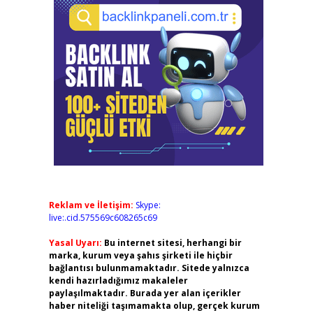
Reklam ve İletişim:
Skype:
live:.cid.575569c608265c69
Yasal Uyarı:
Bu internet sitesi, herhangi bir
marka, kurum veya şahıs şirketi ile hiçbir
bağlantısı bulunmamaktadır. Sitede yalnızca
kendi hazırladığımız makaleler
paylaşılmaktadır. Burada yer alan içerikler
haber niteliği taşımamakta olup, gerçek kurum