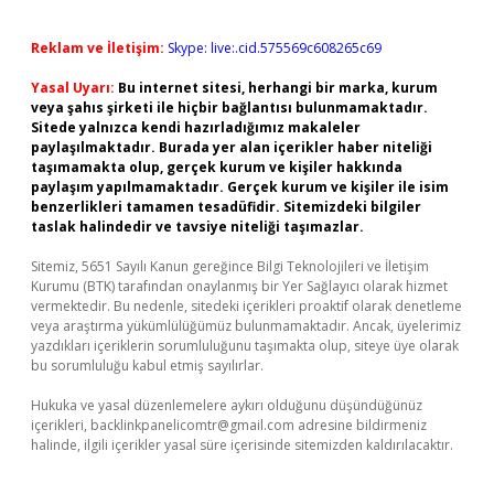
Reklam ve İletişim:
Skype: live:.cid.575569c608265c69
Yasal Uyarı:
Bu internet sitesi, herhangi bir marka, kurum
veya şahıs şirketi ile hiçbir bağlantısı bulunmamaktadır.
Sitede yalnızca kendi hazırladığımız makaleler
paylaşılmaktadır. Burada yer alan içerikler haber niteliği
taşımamakta olup, gerçek kurum ve kişiler hakkında
paylaşım yapılmamaktadır. Gerçek kurum ve kişiler ile isim
benzerlikleri tamamen tesadüfidir. Sitemizdeki bilgiler
taslak halindedir ve tavsiye niteliği taşımazlar.
Sitemiz, 5651 Sayılı Kanun gereğince Bilgi Teknolojileri ve İletişim
Kurumu (BTK) tarafından onaylanmış bir Yer Sağlayıcı olarak hizmet
vermektedir. Bu nedenle, sitedeki içerikleri proaktif olarak denetleme
veya araştırma yükümlülüğümüz bulunmamaktadır. Ancak, üyelerimiz
yazdıkları içeriklerin sorumluluğunu taşımakta olup, siteye üye olarak
bu sorumluluğu kabul etmiş sayılırlar.
Hukuka ve yasal düzenlemelere aykırı olduğunu düşündüğünüz
içerikleri,
backlinkpanelicomtr@gmail.com
adresine bildirmeniz
halinde, ilgili içerikler yasal süre içerisinde sitemizden kaldırılacaktır.