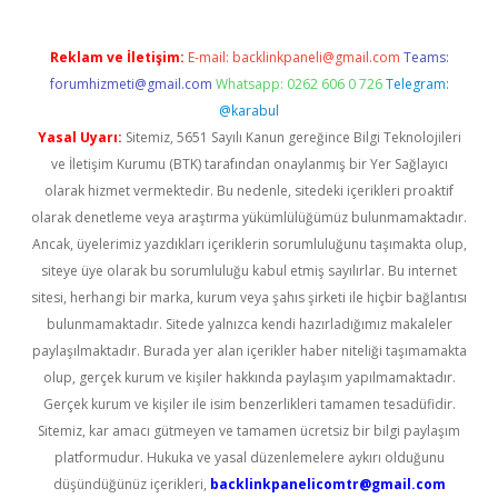
Reklam ve İletişim:
E-mail:
backlinkpaneli@gmail.com
Teams:
forumhizmeti@gmail.com
Whatsapp: 0262 606 0 726
Telegram:
@karabul
Yasal Uyarı:
Sitemiz, 5651 Sayılı Kanun gereğince Bilgi Teknolojileri
ve İletişim Kurumu (BTK) tarafından onaylanmış bir Yer Sağlayıcı
olarak hizmet vermektedir. Bu nedenle, sitedeki içerikleri proaktif
olarak denetleme veya araştırma yükümlülüğümüz bulunmamaktadır.
Ancak, üyelerimiz yazdıkları içeriklerin sorumluluğunu taşımakta olup,
siteye üye olarak bu sorumluluğu kabul etmiş sayılırlar. Bu internet
sitesi, herhangi bir marka, kurum veya şahıs şirketi ile hiçbir bağlantısı
bulunmamaktadır. Sitede yalnızca kendi hazırladığımız makaleler
paylaşılmaktadır. Burada yer alan içerikler haber niteliği taşımamakta
olup, gerçek kurum ve kişiler hakkında paylaşım yapılmamaktadır.
Gerçek kurum ve kişiler ile isim benzerlikleri tamamen tesadüfidir.
Sitemiz, kar amacı gütmeyen ve tamamen ücretsiz bir bilgi paylaşım
platformudur. Hukuka ve yasal düzenlemelere aykırı olduğunu
düşündüğünüz içerikleri,
backlinkpanelicomtr@gmail.com