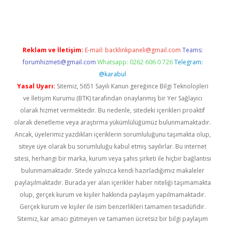
üncel giriş
Reklam ve İletişim:
E-mail:
backlinkpaneli@gmail.com
Teams:
forumhizmeti@gmail.com
Whatsapp: 0262 606 0 726
Telegram:
@karabul
Yasal Uyarı:
Sitemiz, 5651 Sayılı Kanun gereğince Bilgi Teknolojileri
ve İletişim Kurumu (BTK) tarafından onaylanmış bir Yer Sağlayıcı
olarak hizmet vermektedir. Bu nedenle, sitedeki içerikleri proaktif
olarak denetleme veya araştırma yükümlülüğümüz bulunmamaktadır.
Ancak, üyelerimiz yazdıkları içeriklerin sorumluluğunu taşımakta olup,
siteye üye olarak bu sorumluluğu kabul etmiş sayılırlar. Bu internet
sitesi, herhangi bir marka, kurum veya şahıs şirketi ile hiçbir bağlantısı
bulunmamaktadır. Sitede yalnızca kendi hazırladığımız makaleler
paylaşılmaktadır. Burada yer alan içerikler haber niteliği taşımamakta
olup, gerçek kurum ve kişiler hakkında paylaşım yapılmamaktadır.
Gerçek kurum ve kişiler ile isim benzerlikleri tamamen tesadüfidir.
Sitemiz, kar amacı gütmeyen ve tamamen ücretsiz bir bilgi paylaşım