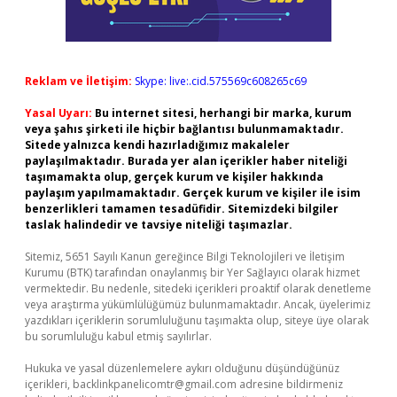
Reklam ve İletişim:
Skype: live:.cid.575569c608265c69
Yasal Uyarı:
Bu internet sitesi, herhangi bir marka, kurum
veya şahıs şirketi ile hiçbir bağlantısı bulunmamaktadır.
Sitede yalnızca kendi hazırladığımız makaleler
paylaşılmaktadır. Burada yer alan içerikler haber niteliği
taşımamakta olup, gerçek kurum ve kişiler hakkında
paylaşım yapılmamaktadır. Gerçek kurum ve kişiler ile isim
benzerlikleri tamamen tesadüfidir. Sitemizdeki bilgiler
taslak halindedir ve tavsiye niteliği taşımazlar.
Sitemiz, 5651 Sayılı Kanun gereğince Bilgi Teknolojileri ve İletişim
Kurumu (BTK) tarafından onaylanmış bir Yer Sağlayıcı olarak hizmet
vermektedir. Bu nedenle, sitedeki içerikleri proaktif olarak denetleme
veya araştırma yükümlülüğümüz bulunmamaktadır. Ancak, üyelerimiz
yazdıkları içeriklerin sorumluluğunu taşımakta olup, siteye üye olarak
bu sorumluluğu kabul etmiş sayılırlar.
Hukuka ve yasal düzenlemelere aykırı olduğunu düşündüğünüz
içerikleri,
backlinkpanelicomtr@gmail.com
adresine bildirmeniz