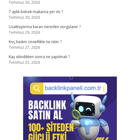
Temmuz 30, 2026
7 aylık bebek makarna yer mi ?
Temmuz 30, 2026
Uzaklaştırma kararı nereden sorgulanır ?
Temmuz 29, 2026
Koç kadını cinsellikte ne ister ?
Temmuz 27, 2026
Kaş silindikten sonra ne yapılmalı ?
Temmuz 25, 2026