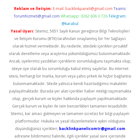
Reklam ve İletişim:
E-mail:
backlinkpaneli@gmail.com
Teams:
forumhizmeti@gmail.com
Whatsapp: 0262 606 0 726
Telegram:
@karabul
Yasal Uyarı:
Sitemiz, 5651 Sayılı Kanun gereğince Bilgi Teknolojileri
ve İletişim Kurumu (BTK) tarafından onaylanmış bir Yer Sağlayıcı
olarak hizmet vermektedir. Bu nedenle, sitedeki içerikleri proaktif
olarak denetleme veya araştırma yükümlülüğümüz bulunmamaktadır.
Ancak, üyelerimiz yazdıkları içeriklerin sorumluluğunu taşımakta olup,
siteye üye olarak bu sorumluluğu kabul etmiş sayılırlar. Bu internet
sitesi, herhangi bir marka, kurum veya şahıs şirketi ile hiçbir bağlantısı
bulunmamaktadır. Sitede yalnızca kendi hazırladığımız makaleler
paylaşılmaktadır. Burada yer alan içerikler haber niteliği taşımamakta
olup, gerçek kurum ve kişiler hakkında paylaşım yapılmamaktadır.
Gerçek kurum ve kişiler ile isim benzerlikleri tamamen tesadüfidir.
Sitemiz, kar amacı gütmeyen ve tamamen ücretsiz bir bilgi paylaşım
platformudur. Hukuka ve yasal düzenlemelere aykırı olduğunu
düşündüğünüz içerikleri,
backlinkpanelicomtr@gmail.com
adresine bildirmeniz halinde, ilgili içerikler yasal süre içerisinde