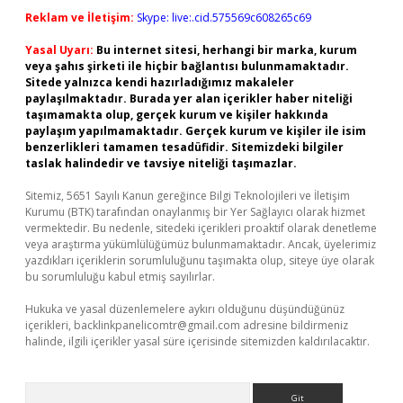
Reklam ve İletişim:
Skype: live:.cid.575569c608265c69
Yasal Uyarı:
Bu internet sitesi, herhangi bir marka, kurum
veya şahıs şirketi ile hiçbir bağlantısı bulunmamaktadır.
Sitede yalnızca kendi hazırladığımız makaleler
paylaşılmaktadır. Burada yer alan içerikler haber niteliği
taşımamakta olup, gerçek kurum ve kişiler hakkında
paylaşım yapılmamaktadır. Gerçek kurum ve kişiler ile isim
benzerlikleri tamamen tesadüfidir. Sitemizdeki bilgiler
taslak halindedir ve tavsiye niteliği taşımazlar.
Sitemiz, 5651 Sayılı Kanun gereğince Bilgi Teknolojileri ve İletişim
Kurumu (BTK) tarafından onaylanmış bir Yer Sağlayıcı olarak hizmet
vermektedir. Bu nedenle, sitedeki içerikleri proaktif olarak denetleme
veya araştırma yükümlülüğümüz bulunmamaktadır. Ancak, üyelerimiz
yazdıkları içeriklerin sorumluluğunu taşımakta olup, siteye üye olarak
bu sorumluluğu kabul etmiş sayılırlar.
Hukuka ve yasal düzenlemelere aykırı olduğunu düşündüğünüz
içerikleri,
backlinkpanelicomtr@gmail.com
adresine bildirmeniz
halinde, ilgili içerikler yasal süre içerisinde sitemizden kaldırılacaktır.
Arama